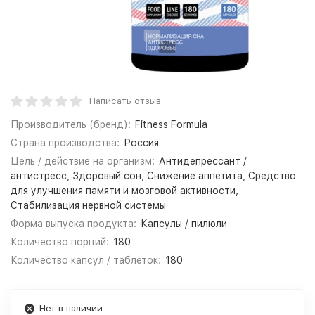
Написать отзыв
Производитель (бренд):
Fitness Formula
Страна производства:
Россия
Цель / действие на организм:
Антидепрессант /
антистресс, Здоровый сон, Снижение аппетита, Средство
для улучшения памяти и мозговой активности,
Стабилизация нервной системы
Форма выпуска продукта:
Капсулы / пилюли
Количество порций:
180
Количество капсул / таблеток:
180
Нет в наличии