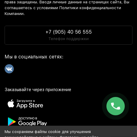
права защищены. Вводя личные данные на страницах сайта, Вы
соглашаетесь c условиями Политики конфиденциальности
Компании.
+7 (905) 40 56 555
Телефон поддержки
Мы в социальных сетях:
Заказывайте через приложение
Мы сохраняем файлы cookie для улучшения