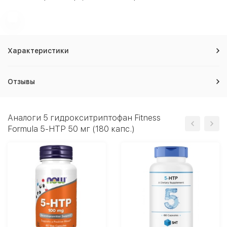
Характеристики
Отзывы
Аналоги 5 гидрокситриптофан Fitness
Formula 5-HTP 50 мг (180 капс.)