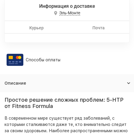
Информация о доставке
Эль-Монте
Курьер
Почта
Способы оплаты
Описание
Простое решение сложных проблем: 5-HTP
от Fitness Formula
В современном мире существует ряд заболеваний, с
которыми сталкиваются даже те, кто внимательно следит
за своим здоровьем. Наиболее распространенными можно