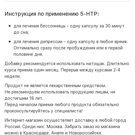
Инструкция по применению 5-HTP:
для лечения бессонницы – одну капсулу за 30 минут
до сна;
для лечения депрессии – одну капсулу в любое время.
Оптимально сразу после пробуждения или в первой
половине дня.
Добавку рекомендуется использовать натощак. Длительно
курса приема один месяц. Перерыв между курсами 2-4
недели.
Продукт не является лекарственным средством.
Не рекомендуем использовать продукцию лицам, не
достигшим 18 лет.
Перед началом приема любого продукта обязательно
проконсультируйтесь у специалиста!
Интернет-магазин
осуществляет доставку в любой город
России. Среди них:
Москва
. Забрать заказ из магазина
можно в Краснодаре, Анапе и Новороссийске.