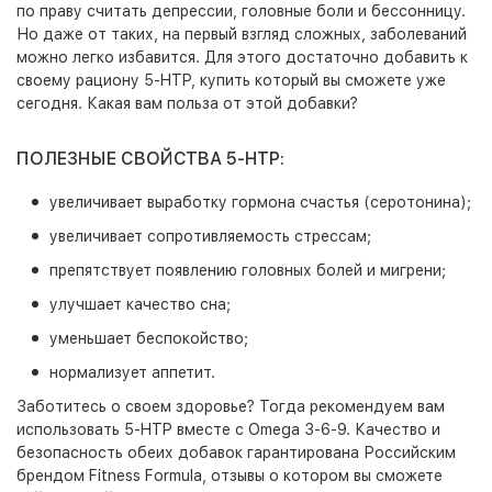
по праву считать депрессии, головные боли и бессонницу.
Но даже от таких, на первый взгляд сложных, заболеваний
можно легко избавится. Для этого достаточно добавить к
своему рациону 5-HTP, купить который вы сможете уже
сегодня. Какая вам польза от этой добавки?
ПОЛЕЗНЫЕ СВОЙСТВА 5-HTP:
увеличивает выработку гормона счастья (серотонина);
увеличивает сопротивляемость стрессам;
препятствует появлению головных болей и мигрени;
улучшает качество сна;
уменьшает беспокойство;
нормализует аппетит.
Заботитесь о своем здоровье? Тогда рекомендуем вам
использовать 5-HTP вместе с Omega 3-6-9. Качество и
безопасность обеих добавок гарантирована Российским
брендом Fitness Formula, отзывы о котором вы сможете