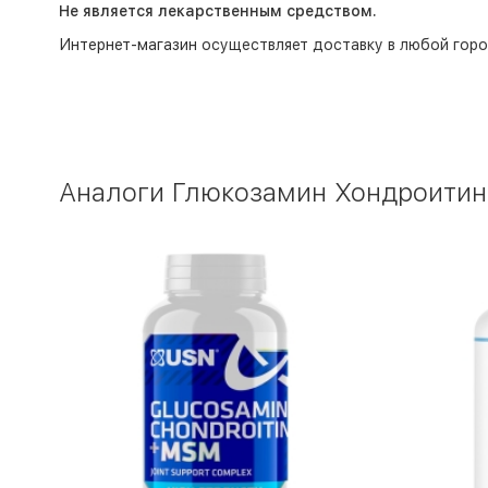
Не является лекарственным средством.
Интернет-магазин
осуществляет доставку в любой горо
Аналоги Глюкозамин Хондроитин Pu