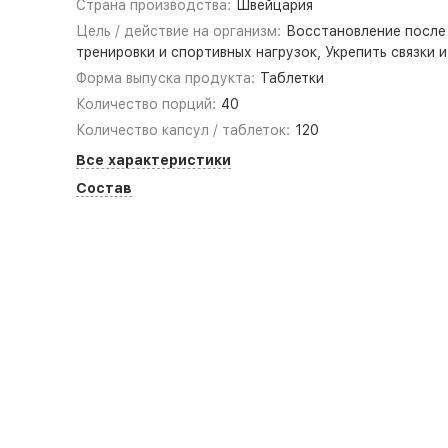
Страна производства:
Швейцария
Цель / действие на организм:
Восстановление после
тренировки и спортивных нагрузок, Укрепить связки 
Форма выпуска продукта:
Таблетки
Количество порций:
40
Количество капсул / таблеток:
120
Все характеристики
Состав