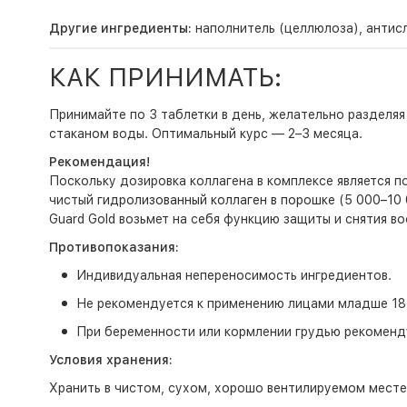
Другие ингредиенты:
наполнитель (целлюлоза), антисл
КАК ПРИНИМАТЬ:
Принимайте по 3 таблетки в день, желательно разделяя 
стаканом воды. Оптимальный курс — 2–3 месяца.
Рекомендация!
Поскольку дозировка коллагена в комплексе является 
чистый
гидролизованный коллаген в порошке (5 000–10 
Guard Gold возьмет на себя функцию защиты и снятия во
Противопоказания:
Индивидуальная непереносимость ингредиентов.
Не рекомендуется к применению лицами младше 18 
При беременности или кормлении грудью рекоменду
Условия хранения:
Хранить в чистом, сухом, хорошо вентилируемом месте,