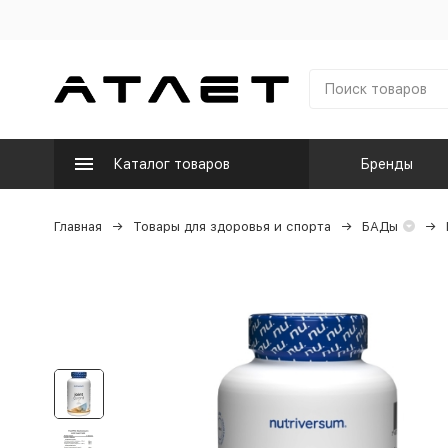
Каталог товаров
Бренды
Главная
Товары для здоровья и спорта
БАДы