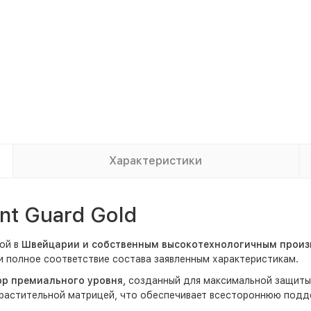
Характеристики
nt Guard Gold
ой в
Швейцарии и собственным высокотехнологичным произ
 и полное соответствие состава заявленным характеристикам.
ор премиального уровня,
созданный для максимальной защиты
растительной матрицей, что обеспечивает всестороннюю подде