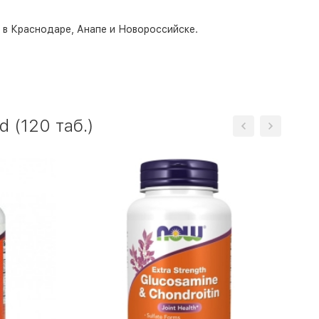
о в Краснодаре, Анапе и Новороссийске.
 (120 таб.)