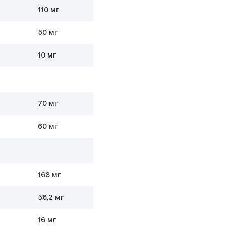
110 мг
50 мг
10 мг
70 мг
60 мг
168 мг
56,2 мг
16 мг