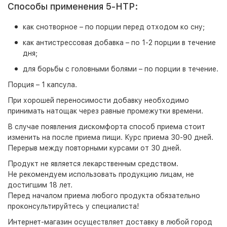
Способы применения 5-HTP:
как снотворное – по порции перед отходом ко сну;
как антистрессовая добавка – по 1-2 порции в течение
дня;
для борьбы с головными болями – по порции в течение.
Порция – 1 капсула.
При хорошей переносимости добавку необходимо
принимать натощак через равные промежутки времени.
В случае появления дискомфорта способ приема стоит
изменить на после приема пищи. Курс приема 30-90 дней.
Перерыв между повторными курсами от 30 дней.
Продукт не является лекарственным средством.
Не рекомендуем использовать продукцию лицам, не
достигшим 18 лет.
Перед началом приема любого продукта обязательно
проконсультируйтесь у специалиста!
Интернет-магазин
осуществляет доставку в любой город