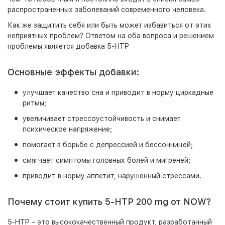
распространенных заболеваний современного человека.
Как же защитить себя или быть может избавиться от этих
неприятных проблем? Ответом на оба вопроса и решением
проблемы является добавка 5-HTP
Основные эффекты добавки:
улучшает качество сна и приводит в норму циркадные
ритмы;
увеличивает стрессоустойчивость и снимает
психическое напряжение;
помогает в борьбе с депрессией и бессонницей;
смягчает симптомы головных болей и мигреней;
приводит в норму аппетит, нарушенный стрессами.
Почему стоит купить 5-HTP 200 mg от NOW?
5-HTP – это высококачественный продукт, разработанный