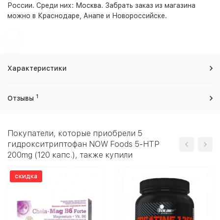
России. Среди них:
Москва
. Забрать заказ из магазина
можно в Краснодаре, Анапе и Новороссийске.
Характеристики
1
Отзывы
Покупатели, которые приобрели 5
гидрокситриптофан NOW Foods 5-HTP
200mg (120 капс.), также купили
скидка