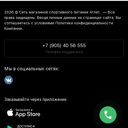
2026 ©
Сеть магазинов спортивного питания Атлет.
— Все
права защищены. Вводя личные данные на страницах сайта, Вы
соглашаетесь c условиями Политики конфиденциальности
Компании.
+7 (905) 40 56 555
Телефон поддержки
Мы в социальных сетях:
Заказывайте через приложение