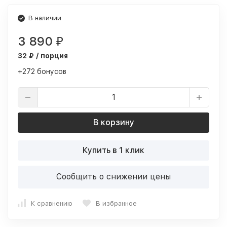
В наличии
3 890
₽
32 ₽ / порция
+272 бонусов
В корзину
Купить в 1 клик
Сообщить о снижении цены
К сравнению
В избранное