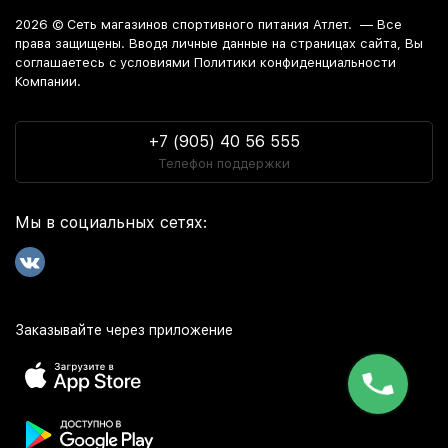
2026 ©
Сеть магазинов спортивного питания Атлет.
— Все
права защищены. Вводя личные данные на страницах сайта, Вы
соглашаетесь c условиями Политики конфиденциальности
Компании.
+7 (905) 40 56 555
Телефон поддержки
Мы в социальных сетях:
Заказывайте через приложение