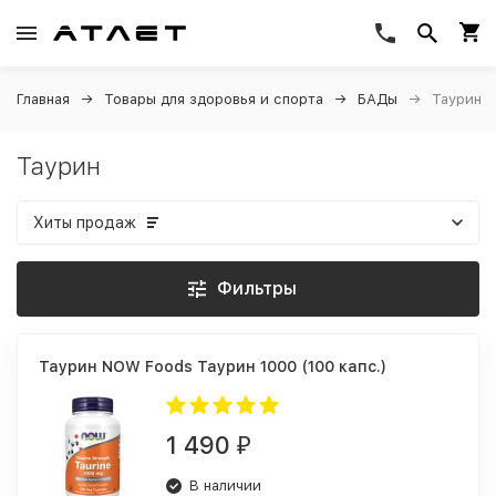
Главная
Товары для здоровья и спорта
БАДы
Таурин
Таурин
Хиты продаж
Фильтры
Таурин NOW Foods Таурин 1000 (100 капс.)
1 490
₽
В наличии