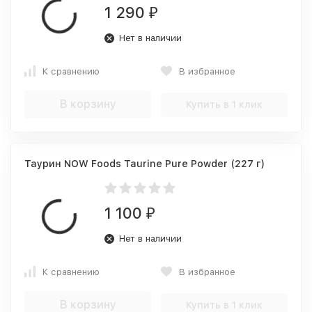
1 290
₽
Нет в наличии
К сравнению
В избранное
В корзину
Купить в 1 клик
Таурин NOW Foods Taurine Pure Powder (227 г)
1 100
₽
Нет в наличии
К сравнению
В избранное
В корзину
Купить в 1 клик