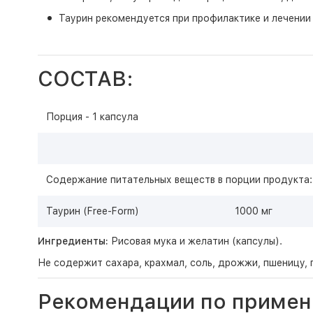
Таурин рекомендуется при профилактике и лечении 
СОСТАВ:
Порция - 1 капсула
Содержание питательных веществ в порции продукта:
Таурин (Free-Form)
1000 мг
Ингредиенты:
Рисовая мука и желатин (капсулы).
Не содержит сахара, крахмал, соль, дрожжи, пшеницу, г
Рекомендации по примен