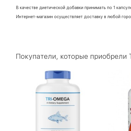
В качестве диетической добавки принимать по 1 капсул
Интернет-магазин
осуществляет доставку в любой горо
Покупатели, которые приобрели Т