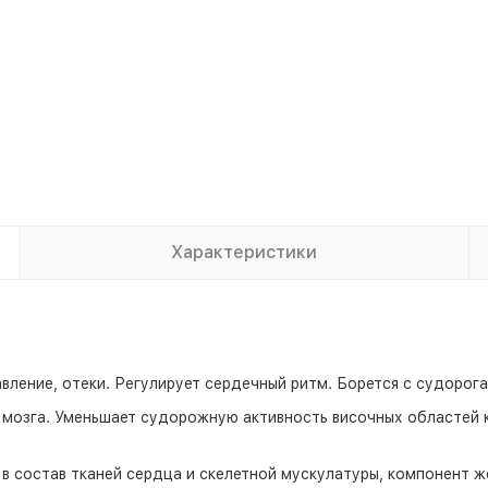
Характеристики
авление, отеки. Регулирует сердечный ритм. Борется с судорога
 мозга. Уменьшает судорожную активность височных областей 
в состав тканей сердца и скелетной мускулатуры, компонент 