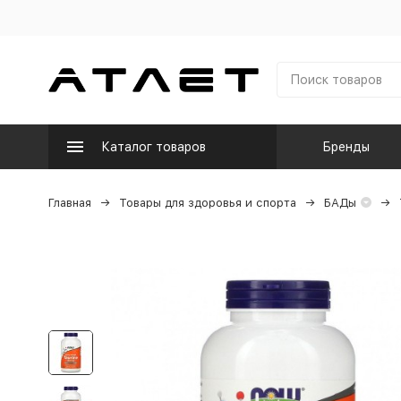
Каталог товаров
Бренды
Главная
Товары для здоровья и спорта
БАДы