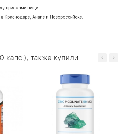
жду приемами пищи.
о в Краснодаре, Анапе и Новороссийске.
 капс.), также купили