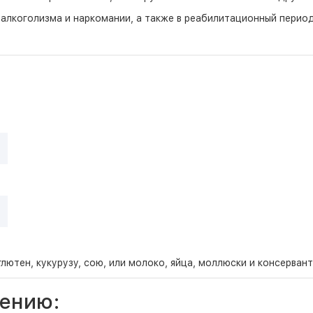
алкоголизма и наркомании, а также в реабилитационный период
лютен, кукурузу, сою, или молоко, яйца, моллюски и консервант
ению: