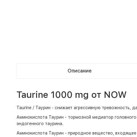
Описание
Taurine 1000 mg от NOW
Taurine / Таурин - снижает агрессивную тревожность, д
Аминокислота Таурин - тормозной медиатор головного
эндогенного таурина.
Аминокислота Таурин - природное вещество, входящее 