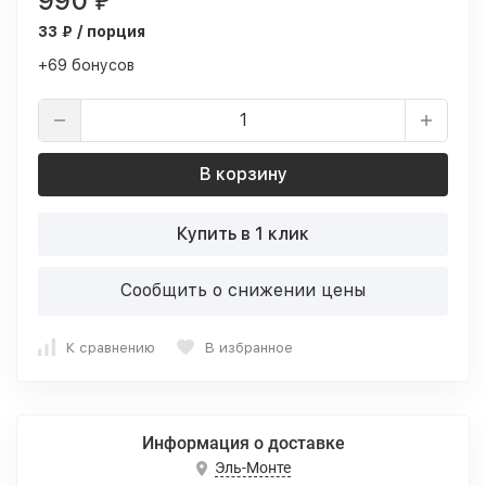
990
₽
33 ₽ / порция
+69 бонусов
В корзину
Купить в 1 клик
Сообщить о снижении цены
К сравнению
В избранное
Информация о доставке
Эль-Монте