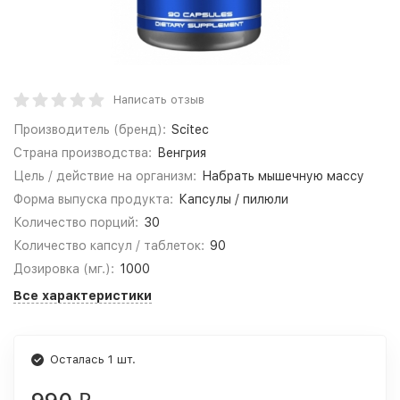
Написать отзыв
Производитель (бренд):
Scitec
Страна производства:
Венгрия
Цель / действие на организм:
Набрать мышечную массу
Форма выпуска продукта:
Капсулы / пилюли
Количество порций:
30
Количество капсул / таблеток:
90
Дозировка (мг.):
1000
Все характеристики
Осталась 1 шт.