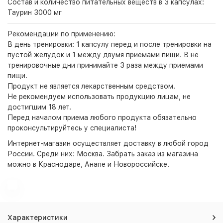
Состав и количество питательных веществ в 3 капсулах:
Таурин 3000 мг
Рекомендации по применению:
В день тренировки: 1 капсулу перед и после тренировки на
пустой желудок и 1 между двумя приемами пищи. В не
тренировочные дни принимайте 3 раза между приемами
пищи.
Продукт не является лекарственным средством.
Не рекомендуем использовать продукцию лицам, не
достигшим 18 лет.
Перед началом приема любого продукта обязательно
проконсультируйтесь у специалиста!
Интернет-магазин
осуществляет доставку в любой город
России. Среди них:
Москва
. Забрать заказ из магазина
можно в Краснодаре, Анапе и Новороссийске.
Характеристики