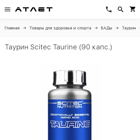
Главная
Товары для здоровья и спорта
БАДы
Таурин
Таурин Scitec Taurine (90 капс.)