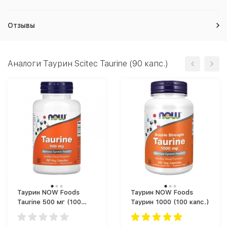
Отзывы
Аналоги Таурин Scitec Taurine (90 капс.)
Таурин NOW Foods
Таурин NOW Foods
Taurine 500 мг (100
Таурин 1000 (100 капс.)
капс.)