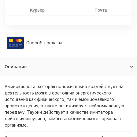
Курьер
Почта
Способы оплаты
Описание
Аминокислота, которая положительно воздействует на
деятельность мозга в состоянии энергетического
истощения как физического, так и эмоционального
происхождения, а также оптимизирует нейромышечную
передачу. Таурин действует в качестве имитатора
действия инсулина, самого анаболического гормона в
организме.