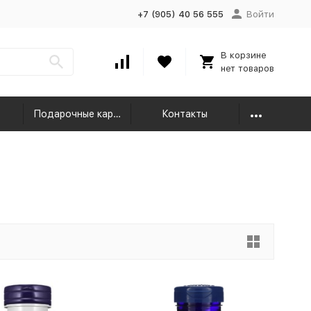
+7 (905) 40 56 555
Войти
В корзине
нет товаров
Подарочные карты
Контакты