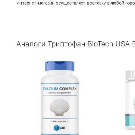
Интернет-магазин
осуществляет доставку в любой горо
Аналоги Триптофан BioTech USA B