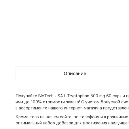
Описание
Покупайте BioTech USA L-Tryptophan 500 mg 60 caps и 
ими до 100% стоимости заказа! С учетом бонусной систе
в ассортименте нашего интернет-магазина представлен
Кроме того на нашем сайте, по телефону и в розничны
оптимальный набор добавок для достижения наилучшег