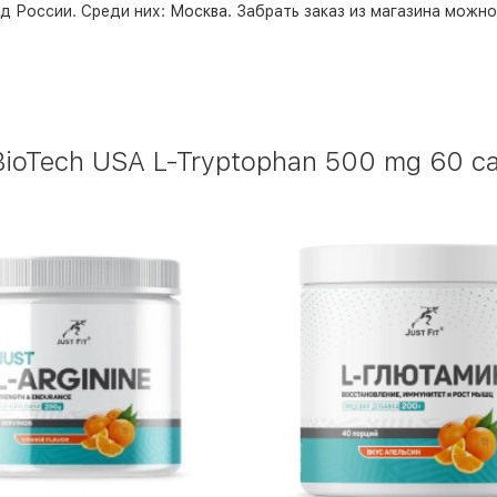
д России. Среди них:
Москва
. Забрать заказ из магазина можн
ioTech USA L-Tryptophan 500 mg 60 c