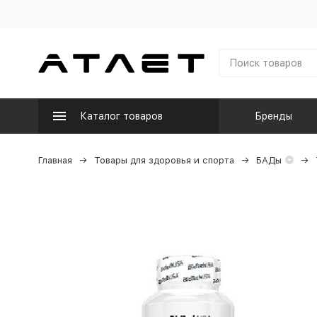
Каталог товаров
Бренды
Главная
Товары для здоровья и спорта
БАДы