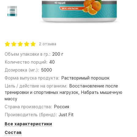
2 отзыва
Объем упаковки в гр.:
200 г
Количество порций:
40
Дозировка (мг.):
5000
Форма выпуска продукта:
Растворимый порошок
Цель / действие на организм:
Восстановление после
тренировки и спортивных нагрузок, Набрать мышечную
массу
Страна производства:
Россия
Производитель (бренд):
Just Fit
Все характеристики
Состав