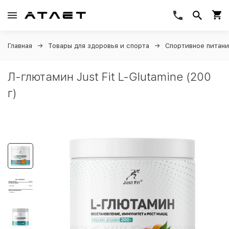
Главная
Товары для здоровья и спорта
Спортивное питан
Л-глютамин Just Fit L-Glutamine (200
г)