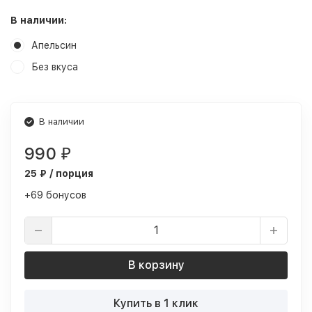
В наличии:
Апельсин
Без вкуса
В наличии
990
₽
25 ₽ / порция
+69 бонусов
В корзину
Купить в 1 клик