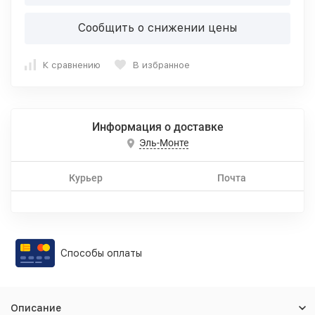
Сообщить о снижении цены
К сравнению
В избранное
Информация о доставке
Эль-Монте
Курьер
Почта
Способы оплаты
Описание