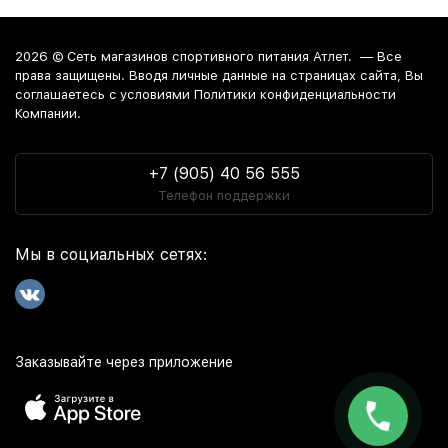
2026 ©
Сеть магазинов спортивного питания Атлет.
— Все
права защищены. Вводя личные данные на страницах сайта, Вы
соглашаетесь c условиями Политики конфиденциальности
Компании.
+7 (905) 40 56 555
Телефон поддержки
Мы в социальных сетях:
Заказывайте через приложение