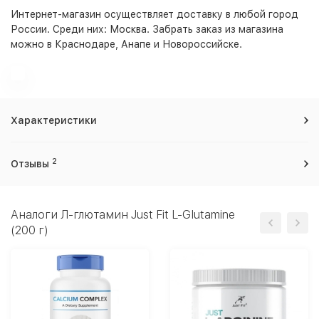
Интернет-магазин
осуществляет доставку в любой город
России. Среди них:
Москва
. Забрать заказ из магазина
можно в Краснодаре, Анапе и Новороссийске.
Характеристики
2
Отзывы
Аналоги Л-глютамин Just Fit L-Glutamine
(200 г)