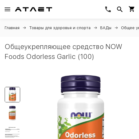
Главная
Товары для здоровья и спорта
БАДы
Общее у
Общеукрепляющее средство NOW
Foods Odorless Garlic (100)