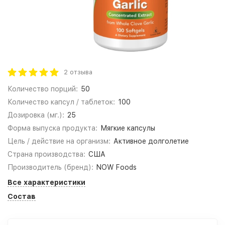
2 отзыва
Количество порций:
50
Количество капсул / таблеток:
100
Дозировка (мг.):
25
Форма выпуска продукта:
Мягкие капсулы
Цель / действие на организм:
Активное долголетие
Страна производства:
США
Производитель (бренд):
NOW Foods
Все характеристики
Состав