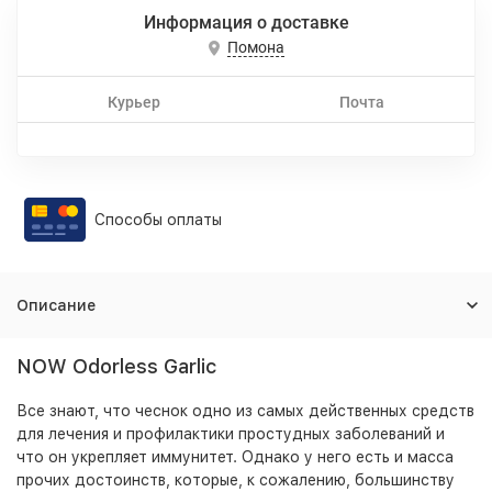
Информация о доставке
Помона
Курьер
Почта
Способы оплаты
Описание
NOW Odorless Garlic
Все знают, что чеснок одно из самых действенных средств
для лечения и профилактики простудных заболеваний и
что он укрепляет иммунитет. Однако у него есть и масса
прочих достоинств, которые, к сожалению, большинству