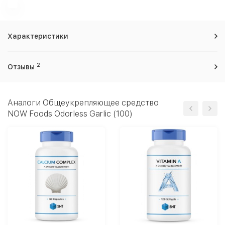
Характеристики
2
Отзывы
Аналоги Общеукрепляющее средство
NOW Foods Odorless Garlic (100)