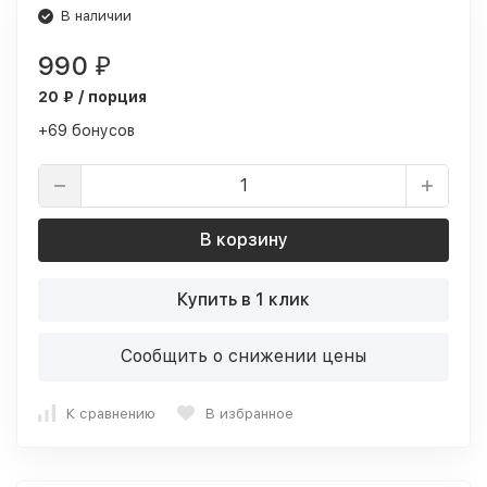
В наличии
990
₽
20 ₽ / порция
+69 бонусов
В корзину
Купить в 1 клик
Сообщить о снижении цены
К сравнению
В избранное