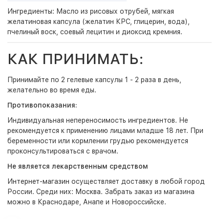
Ингредиенты: Масло из рисовых отрубей, мягкая
желатиновая капсула (желатин КРС, глицерин, вода),
пчелиный воск, соевый лецитин и диоксид кремния.
КАК ПРИНИМАТЬ:
Принимайте по 2 гелевые капсулы 1 - 2 раза в день,
желательно во время еды.
Противопоказания:
Индивидуальная непереносимость ингредиентов. Не
рекомендуется к применению лицами младше 18 лет. При
беременности или кормлении грудью рекомендуется
проконсультироваться с врачом.
Не является лекарственным средством
Интернет-магазин
осуществляет доставку в любой город
России. Среди них:
Москва
. Забрать заказ из магазина
можно в Краснодаре, Анапе и Новороссийске.