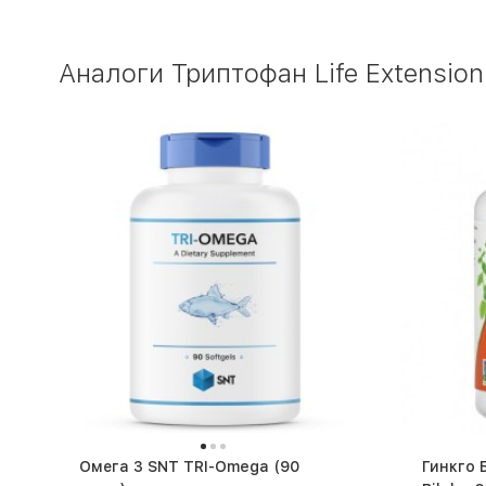
Аналоги Триптофан Life Extension
Омега 3 SNT TRI-Omega (90
Гинкго 