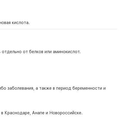
овая кислота.
ь отдельно от белков или аминокислот.
бо заболевания, а также в период беременности и
о в Краснодаре, Анапе и Новороссийске.