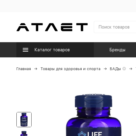
Каталог товаров
Бренды
Главная
Товары для здоровья и спорта
БАДы