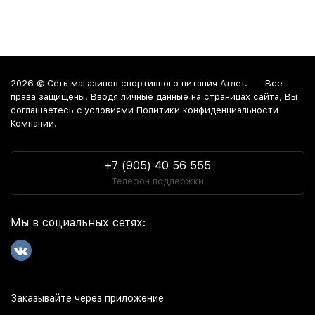
2026 ©
Сеть магазинов спортивного питания Атлет.
— Все
права защищены. Вводя личные данные на страницах сайта, Вы
соглашаетесь c условиями Политики конфиденциальности
Компании.
+7 (905) 40 56 555
Телефон поддержки
Мы в социальных сетях:
Заказывайте через приложение