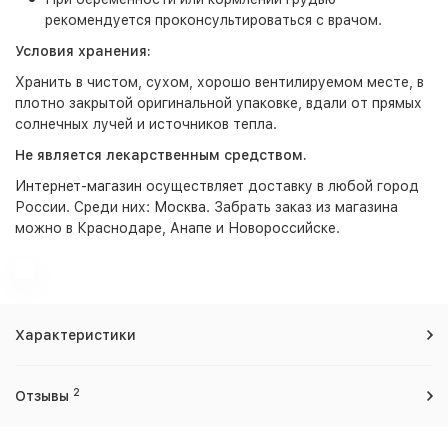
рекомендуется проконсультироваться с врачом.
Условия хранения:
Хранить в чистом, сухом, хорошо вентилируемом месте, в
плотно закрытой оригинальной упаковке, вдали от прямых
солнечных лучей и источников тепла.
Не является лекарственным средством.
Интернет-магазин
осуществляет доставку в любой город
России. Среди них:
Москва
. Забрать заказ из магазина
можно в Краснодаре, Анапе и Новороссийске.
Характеристики
2
Отзывы