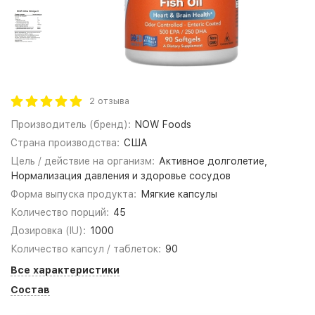
2 отзыва
Производитель (бренд):
NOW Foods
Страна производства:
США
Цель / действие на организм:
Активное долголетие,
Нормализация давления и здоровье сосудов
Форма выпуска продукта:
Мягкие капсулы
Количество порций:
45
Дозировка (IU):
1000
Количество капсул / таблеток:
90
Все характеристики
Состав