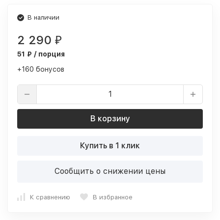
В наличии
2 290
₽
51 ₽ / порция
+160 бонусов
В корзину
Купить в 1 клик
Сообщить о снижении цены
К сравнению
В избранное