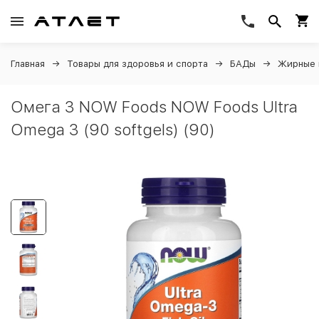
Главная
Товары для здоровья и спорта
БАДы
Жирные 
Омега 3 NOW Foods NOW Foods Ultra
Omega 3 (90 softgels) (90)