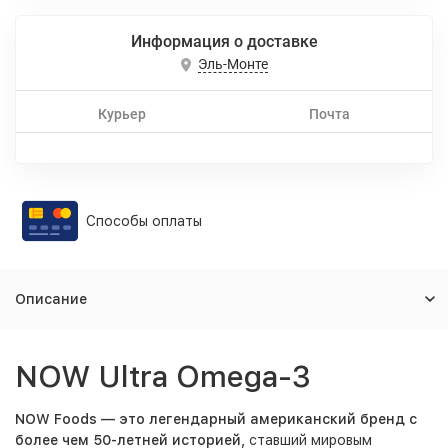
Информация о доставке
Эль-Монте
Курьер
Почта
Способы оплаты
Описание
NOW Ultra Omega-3
NOW Foods — это легендарный американский бренд с
более чем 50-летней историей,
ставший мировым