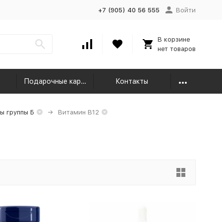
+7 (905) 40 56 555
Войти
В корзине
нет товаров
Подарочные карты
Контакты
ы группы Б
Витамин B12