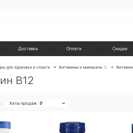
Доставка
Оплата
Скидки
ры для здоровья и спорта
Витамины и минералы
Витамин
ин B12
:
Хиты продаж