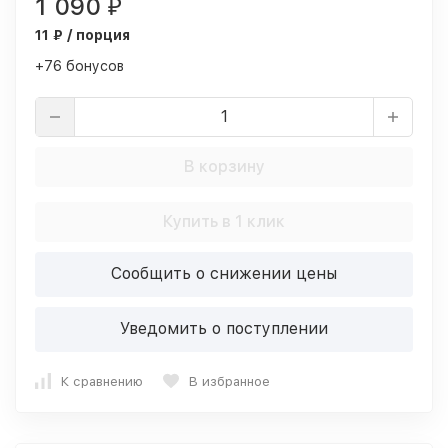
1 090
₽
11 ₽ / порция
+76 бонусов
В корзину
Купить в 1 клик
Сообщить о снижении цены
Уведомить о поступлении
К сравнению
В избранное