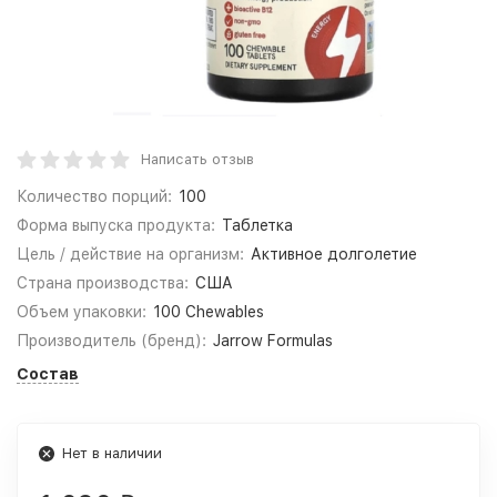
Написать отзыв
Количество порций:
100
Форма выпуска продукта:
Таблетка
Цель / действие на организм:
Активное долголетие
Страна производства:
США
Объем упаковки:
100 Chewables
Производитель (бренд):
Jarrow Formulas
Состав
Нет в наличии