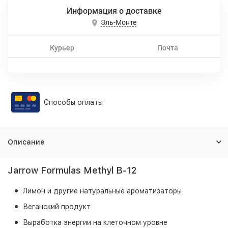
Информация о доставке
Эль-Монте
Курьер
Почта
Способы оплаты
Описание
Jarrow Formulas Methyl B-12
Лимон и другие натуральные ароматизаторы
Веганский продукт
Выработка энергии на клеточном уровне