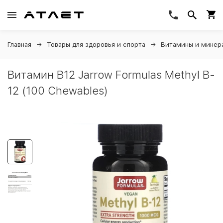
Главная
Товары для здоровья и спорта
Витамины и минер
Витамин B12 Jarrow Formulas Methyl B-
12 (100 Chewables)