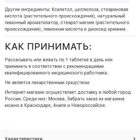
Другие ингредиенты: Ксилитол, целлюлоза, стеариновая
кислота (растительного происхождения), натуральный
лимонный ароматизатор, стеарат магния (растительного
происхождения), лимонная кислота и диоксид кремния.
КАК ПРИНИМАТЬ:
Рассасывать или жевать по 1 таблетке в день или
принимать в соответствии с рекомендациями
квалифицированного медицинского работника.
Не является лекарственным средством
Интернет-магазин
осуществляет доставку в любой город
России. Среди них:
Москва
. Забрать заказ из магазина
можно в Краснодаре, Анапе и Новороссийске.
Характеристики