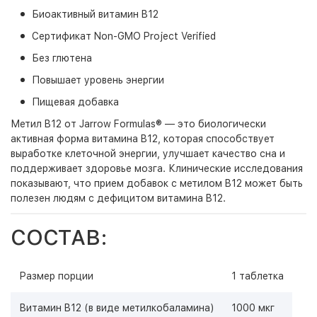
Биоактивный витамин B12
Сертификат Non-GMO Project Verified
Без глютена
Повышает уровень энергии
Пищевая добавка
Метил B12 от Jarrow Formulas® — это биологически
активная форма витамина B12, которая способствует
выработке клеточной энергии, улучшает качество сна и
поддерживает здоровье мозга. Клинические исследования
показывают, что прием добавок с метилом B12 может быть
полезен людям с дефицитом витамина B12.
СОСТАВ:
Размер порции
1 таблетка
Витамин B12 (в виде метилкобаламина)
1000 мкг