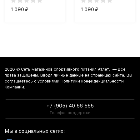
1 090
1 090
₽
₽
2026 ©
Сеть магазинов спортивного питания Атлет.
— Все
права защищены. Вводя личные данные на страницах сайта, Вы
соглашаетесь c условиями Политики конфиденциальности
Компании.
+7 (905) 40 56 555
Телефон поддержки
Мы в социальных сетях: