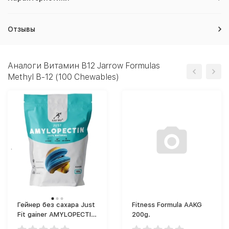
Отзывы
Аналоги Витамин B12 Jarrow Formulas
Methyl B-12 (100 Chewables)
Гейнер без сахара Just
Fitness Formula AAKG
Fit gainer AMYLOPECTIN
200g.
(1000 г)