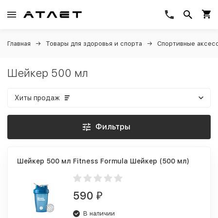
Главная
Товары для здоровья и спорта
Спортивные аксес
Шейкер 500 мл
Хиты продаж
Фильтры
Шейкер 500 мл Fitness Formula Шейкер (500 мл)
590
₽
В наличии