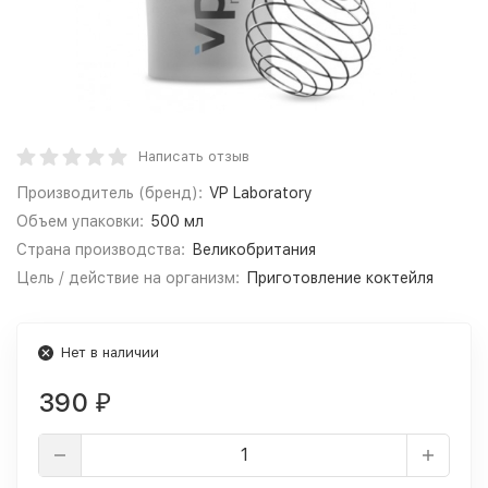
Написать отзыв
Производитель (бренд):
VP Laboratory
Объем упаковки:
500 мл
Страна производства:
Великобритания
Цель / действие на организм:
Приготовление коктейля
Нет в наличии
390
₽