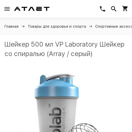
Главная
Товары для здоровья и спорта
Спортивные аксес
Шейкер 500 мл VP Laboratory Шейкер
со спиралью (Array / серый)