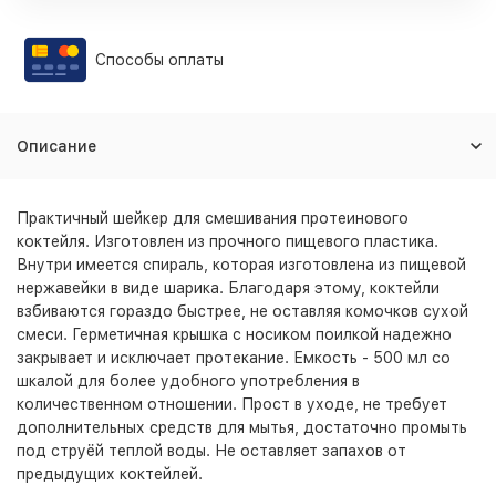
Способы оплаты
Описание
Практичный шейкер для смешивания протеинового
коктейля. Изготовлен из прочного пищевого пластика.
Внутри имеется спираль, которая изготовлена из пищевой
нержавейки в виде шарика. Благодаря этому, коктейли
взбиваются гораздо быстрее, не оставляя комочков сухой
смеси. Герметичная крышка с носиком поилкой надежно
закрывает и исключает протекание. Емкость - 500 мл со
шкалой для более удобного употребления в
количественном отношении. Прост в уходе, не требует
дополнительных средств для мытья, достаточно промыть
под струёй теплой воды. Не оставляет запахов от
предыдущих коктейлей.