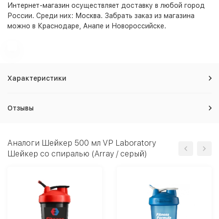
Интернет-магазин
осуществляет доставку в любой город
России. Среди них:
Москва
. Забрать заказ из магазина
можно в Краснодаре, Анапе и Новороссийске.
Характеристики
Отзывы
Аналоги Шейкер 500 мл VP Laboratory
Шейкер со спиралью (Array / серый)