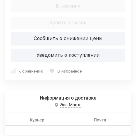
В корзину
Купить в 1 клик
Сообщить о снижении цены
Уведомить о поступлении
К сравнению
В избранное
Информация о доставке
Эль-Монте
Курьер
Почта