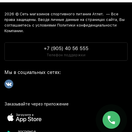
2026 ©
Сеть магазинов спортивного питания Атлет.
— Все
права защищены. Вводя личные данные на страницах сайта, Вы
соглашаетесь c условиями Политики конфиденциальности
Компании.
+7 (905) 40 56 555
Телефон поддержки
Мы в социальных сетях:
Заказывайте через приложение