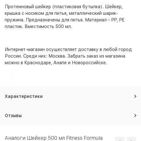
Протеиновый шейкер (пластиковая бутылка). Шейкер,
крышка с носиком для питья, металлический шарик-
пружина. Предназначены для питья. Материал – PP, PE
пластик. Вместимость 500 мл.
Интернет-магазин
осуществляет доставку в любой город
России. Среди них:
Москва
. Забрать заказ из магазина
можно в Краснодаре, Анапе и Новороссийске.
Характеристики
Отзывы
Аналоги Шейкер 500 мл Fitness Formula