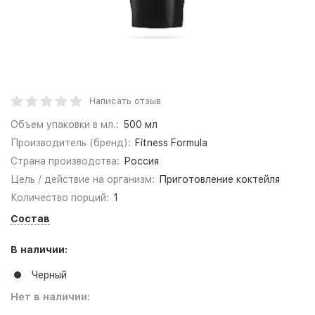
Написать отзыв
Объем упаковки в мл.:
500 мл
Производитель (бренд):
Fitness Formula
Страна производства:
Россия
Цель / действие на организм:
Приготовление коктейля
Количество порций:
1
Состав
В наличии:
Черный
Нет в наличии: