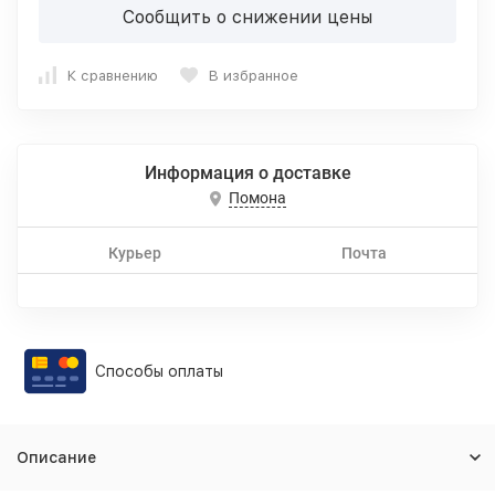
Сообщить о снижении цены
К сравнению
В избранное
Информация о доставке
Помона
Курьер
Почта
Способы оплаты
Описание