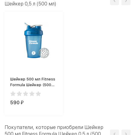
Шейкер 0,5 л (500 мл)
Шейкер 500 мл Fitness
Formula Шейкер (500
мл)
590
₽
Покупатели, которые приобрели Шейкер
500 мл Fitness Formula Шейкер 0,5 л (500