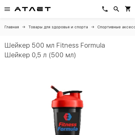
Главная
Товары для здоровья и спорта
Спортивные аксес
Шейкер 500 мл Fitness Formula
Шейкер 0,5 л (500 мл)