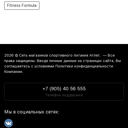
Fitness Formula
2026 ©
Сеть магазинов спортивного питания Атлет.
— Все
права защищены. Вводя личные данные на страницах сайта, Вы
соглашаетесь c условиями Политики конфиденциальности
Компании.
+7 (905) 40 56 555
Телефон поддержки
Мы в социальных сетях: