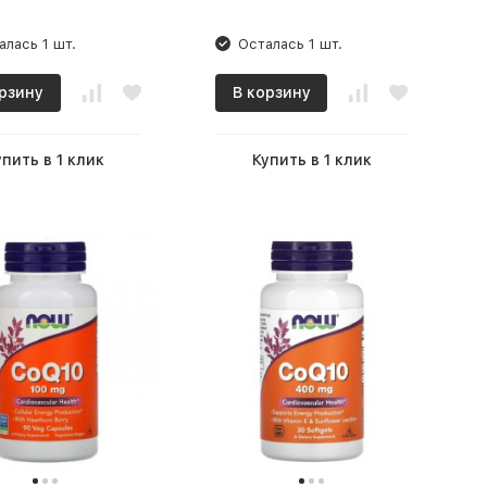
алась 1 шт.
Осталась 1 шт.
рзину
В корзину
упить в 1 клик
Купить в 1 клик