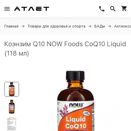
Главная
Товары для здоровья и спорта
БАДы
Антиокс
Коэнзим Q10 NOW Foods CoQ10 Liquid
(118 мл)