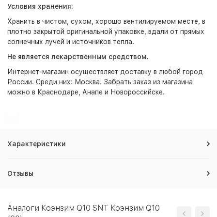
Условия хранения:
Хранить в чистом, сухом, хорошо вентилируемом месте, в
плотно закрытой оригинальной упаковке, вдали от прямых
солнечных лучей и источников тепла.
Не является лекарственным средством.
Интернет-магазин
осуществляет доставку в любой город
России. Среди них:
Москва
. Забрать заказ из магазина
можно в Краснодаре, Анапе и Новороссийске.
Характеристики
Отзывы
Аналоги Коэнзим Q10 SNT Коэнзим Q10