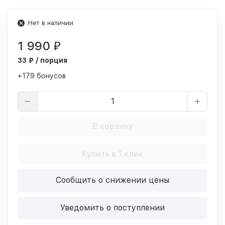
Нет в наличии
1 990
₽
33 ₽ / порция
+179 бонусов
В корзину
Купить в 1 клик
Сообщить о снижении цены
Уведомить о поступлении