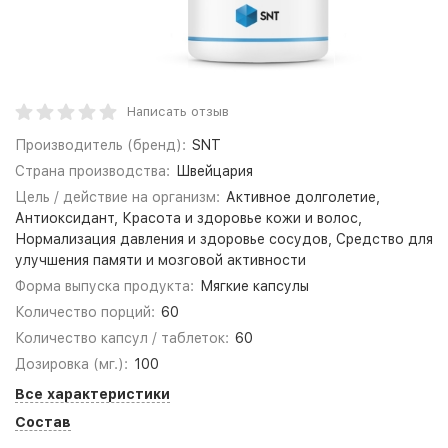
Написать отзыв
Производитель (бренд):
SNT
Страна производства:
Швейцария
Цель / действие на организм:
Активное долголетие,
Антиоксидант, Красота и здоровье кожи и волос,
Нормализация давления и здоровье сосудов, Средство для
улучшения памяти и мозговой активности
Форма выпуска продукта:
Мягкие капсулы
Количество порций:
60
Количество капсул / таблеток:
60
Дозировка (мг.):
100
Все характеристики
Состав