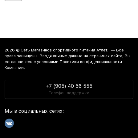
2026 ©
Сеть магазинов спортивного питания Атлет.
— Все
права защищены. Вводя личные данные на страницах сайта, Вы
соглашаетесь c условиями Политики конфиденциальности
Компании.
+7 (905) 40 56 555
Телефон поддержки
Мы в социальных сетях: