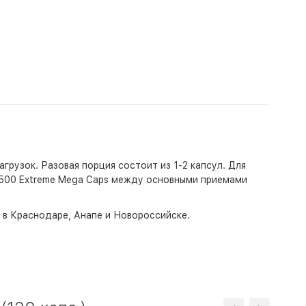
грузок. Разовая порция состоит из 1-2 капсул. Для
500 Extreme Mega Caps между основными приемами
о в Краснодаре, Анапе и Новороссийске.