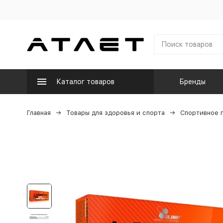
Каталог товаров
Бренды
Главная
Товары для здоровья и спорта
Спортивное 