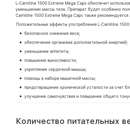
L-Carnitine 1500 Extreme Mega Caps обеспечит использ
уменьшению массы тела. Препарат будет особенно поле
Carnitine 1500 Extreme Mega Caps также рекомендуется
Положительные эффекты употребления L-Carnitine 1500 
безопасное снижение веса;
обеспечение организма дополнительной энергией;
уменьшение аппетита;
повышение выносливости;
укрепление сердечной мышцы;
помощь в наборе мышечной массы;
предотвращение хронической усталости за счет бл
улучшение самочувствия и повышение общего тону
Количество питательных ве