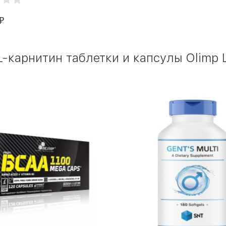
₽
-карнитин таблетки и капсулы Olimp L