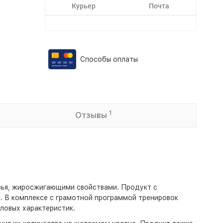
Курьер
Почта
Способы оплаты
1
Отзывы
овья, жиросжигающими свойствами. Продукт с
. В комплексе с грамотной программой тренировок
ловых характеристик.