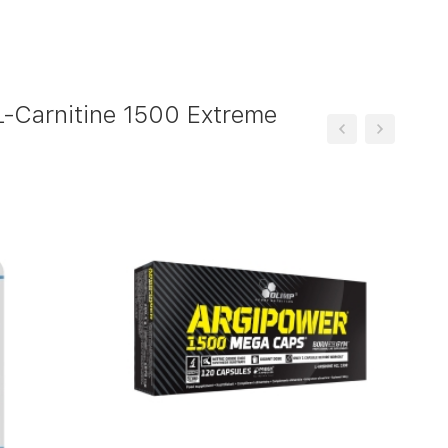
-Carnitine 1500 Extreme