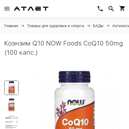
Главная
Товары для здоровья и спорта
БАДы
Антиокс
Коэнзим Q10 NOW Foods CoQ10 50mg
(100 капс.)