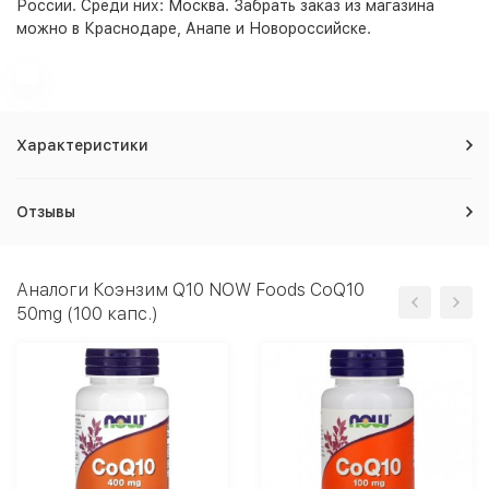
России. Среди них:
Москва
. Забрать заказ из магазина
можно в Краснодаре, Анапе и Новороссийске.
Характеристики
Отзывы
Аналоги Коэнзим Q10 NOW Foods CoQ10
50mg (100 капс.)