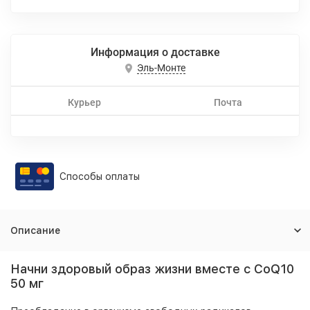
Информация о доставке
Эль-Монте
Курьер
Почта
Способы оплаты
Описание
Начни здоровый образ жизни вместе с CoQ10
50 мг