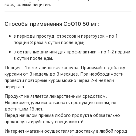
воск, соевый лицитин.
Способы применения CoQ10 50 мг:
в периоды простуд, стрессов и перегрузок – по 1
порции 3 раза в сутки после еды;
в остальные дни или для профилактики – по 1-2 порции
в сутки после еды.
Порция – 1 вегетарианская капсула. Принимайте добавку
курсами от 3 недель до 3 месяцев. При необходимости
провести повторные курсы можно через 2-4 недели
перерыва.
Продукт не является лекарственным средством.
Не рекомендуем использовать продукцию лицам, не
достигшим 18 лет.
Перед началом приема любого продукта обязательно
проконсультируйтесь у специалиста!
Интернет-магазин
осуществляет доставку в любой город