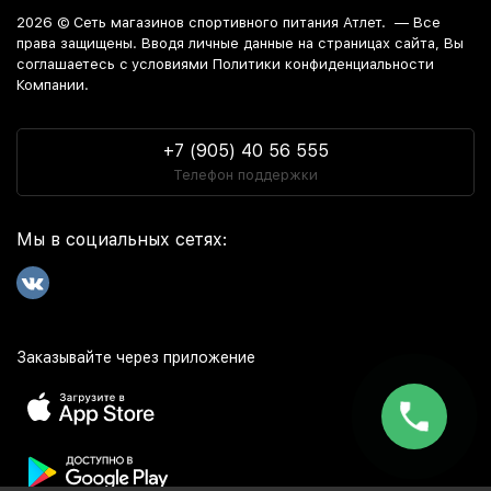
2026 ©
Сеть магазинов спортивного питания Атлет.
— Все
права защищены. Вводя личные данные на страницах сайта, Вы
соглашаетесь c условиями Политики конфиденциальности
Компании.
+7 (905) 40 56 555
Телефон поддержки
Мы в социальных сетях:
Заказывайте через приложение