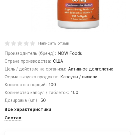
Написать отзыв
Производитель (бренд):
NOW Foods
Страна производства:
США
Цель / действие на организм:
Активное долголетие
Форма выпуска продукта:
Капсулы / пилюли
Количество порций:
100
Количество капсул / таблеток:
100
Дозировка (мг.):
50
Все характеристики
Состав