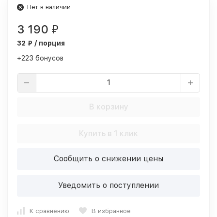
Нет в наличии
3 190
₽
32 ₽ / порция
+223 бонусов
В корзину
Купить в 1 клик
Сообщить о снижении цены
Уведомить о поступлении
К сравнению
В избранное