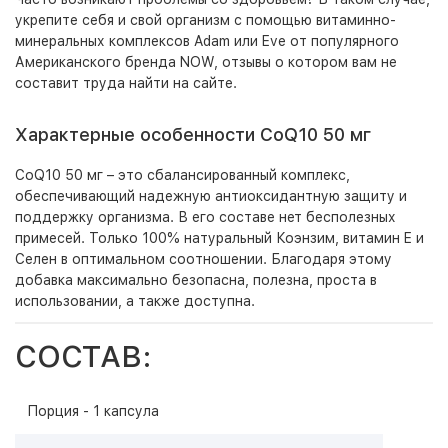
укрепите себя и свой организм с помощью витаминно-
минеральных комплексов Adam или Eve от популярного
Американского бренда NOW, отзывы о котором вам не
составит труда найти на сайте.
Характерные особенности CoQ10 50 мг
CoQ10 50 мг – это сбалансированный комплекс,
обеспечивающий надежную антиоксидантную защиту и
поддержку организма. В его составе нет бесполезных
примесей. Только 100% натуральный Коэнзим, витамин E и
Селен в оптимальном соотношении. Благодаря этому
добавка максимально безопасна, полезна, проста в
использовании, а также доступна.
СОСТАВ:
Порция - 1 капсула