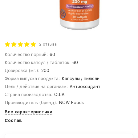
2 отзыва
Количество порций:
60
Количество капсул / таблеток:
60
Дозировка (мг.):
200
Форма выпуска продукта:
Капсулы / пилюли
Цель / действие на организм:
Антиоксидант
Страна производства:
США
Производитель (бренд):
NOW Foods
Все характеристики
Состав