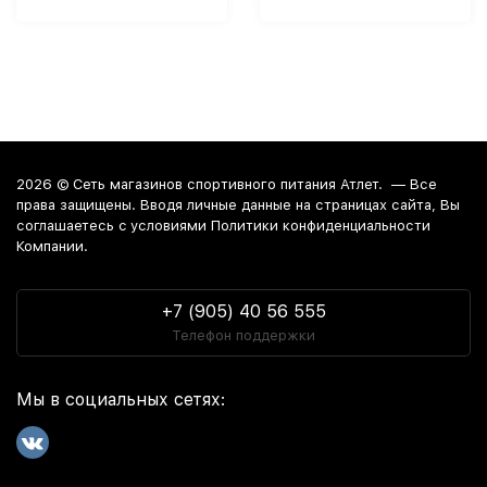
2026 ©
Сеть магазинов спортивного питания Атлет.
— Все
права защищены. Вводя личные данные на страницах сайта, Вы
соглашаетесь c условиями Политики конфиденциальности
Компании.
+7 (905) 40 56 555
Телефон поддержки
Мы в социальных сетях: