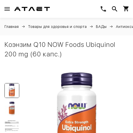
Главная
Товары для здоровья и спорта
БАДы
Антиокс
Коэнзим Q10 NOW Foods Ubiquinol
200 mg (60 капс.)