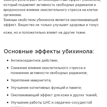
который подавляет активность свободных радикалов и
вредоносное влияние окислительного стресса на клетки
организма.
Важным свойством убихинола является омолаживающий
эффект. Вещество не только улучшает здоровье и тонус
кожи, но и положительно влияет на другие ткани.
Основные эффекты убихинола:
Антиоксидантное действие;
Снижение влияния окислительного стресса и
понижение активности свободных радикалов;
Укрепление иммунитета;
Улучшение когнитивных функций и памяти;
Омолаживающий эффект для кожи и других тканей;
Улучшение работы ЦНС и сердечно-сосудистой