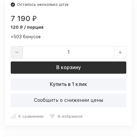
Осталось несколько штук
7 190
₽
120 ₽ / порция
+503 бонусов
В корзину
Купить в 1 клик
Сообщить о снижении цены
К сравнению
В избранное