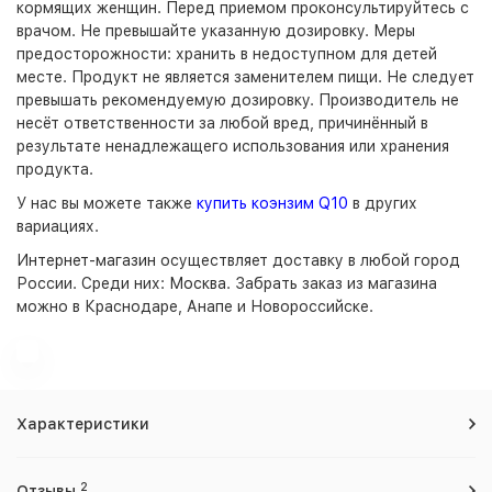
кормящих женщин. Перед приемом проконсультируйтесь с
врачом. Не превышайте указанную дозировку. Меры
предосторожности: хранить в недоступном для детей
месте. Продукт не является заменителем пищи. Не следует
превышать рекомендуемую дозировку. Производитель не
несёт ответственности за любой вред, причинённый в
результате ненадлежащего использования или хранения
продукта.
У нас вы можете также
купить коэнзим Q10
в других
вариациях.
Интернет-магазин
осуществляет доставку в любой город
России. Среди них:
Москва
. Забрать заказ из магазина
можно в Краснодаре, Анапе и Новороссийске.
Характеристики
2
Отзывы