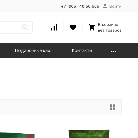
+7 (905) 40 56 555
Войти
В корзине
нет товаров
Подарочные карты
Контакты