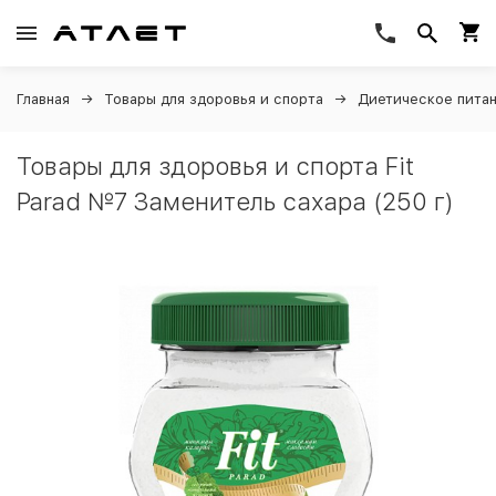
Главная
Товары для здоровья и спорта
Диетическое пита
Товары для здоровья и спорта Fit
Parad №7 Заменитель сахара (250 г)