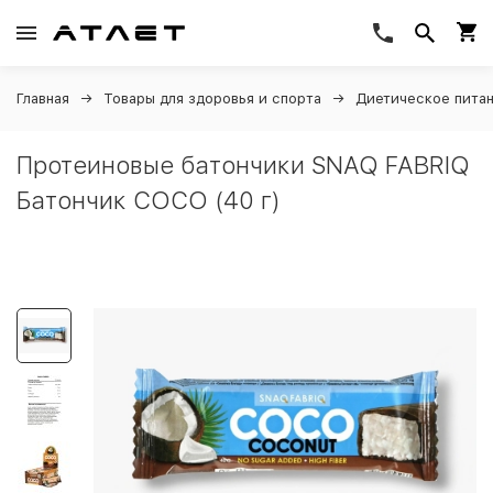
Главная
Товары для здоровья и спорта
Диетическое пита
Протеиновые батончики SNAQ FABRIQ
Батончик COCO (40 г)