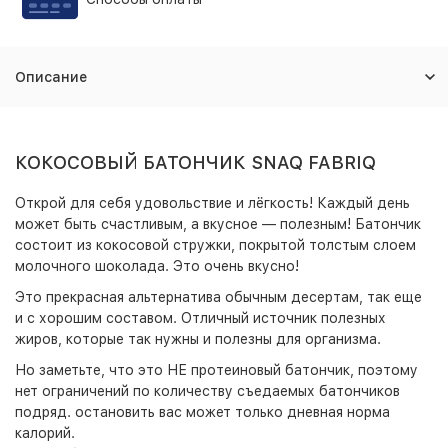
Описание
КОКОСОВЫЙ БАТОНЧИК SNAQ FABRIQ
Открой для себя удовольствие и лёгкость! Каждый день
может быть счастливым, а вкусное — полезным! Батончик
состоит из кокосовой стружки, покрытой толстым слоем
молочного шоколада. Это очень вкусно!
Это прекрасная альтернатива обычным десертам, так еще
и с хорошим составом. Отличный источник полезных
жиров, которые так нужны и полезны для организма.
Но заметьте, что это НЕ протеиновый батончик, поэтому
нет ограничений по количеству съедаемых батончиков
подряд. остановить вас может только дневная норма
калорий.