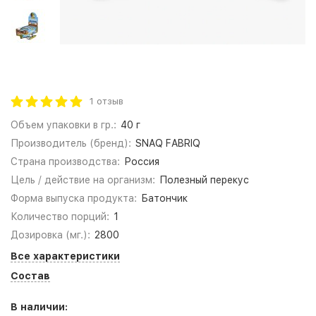
1 отзыв
Объем упаковки в гр.:
40 г
Производитель (бренд):
SNAQ FABRIQ
Страна производства:
Россия
Цель / действие на организм:
Полезный перекус
Форма выпуска продукта:
Батончик
Количество порций:
1
Дозировка (мг.):
2800
Все характеристики
Состав
В наличии: