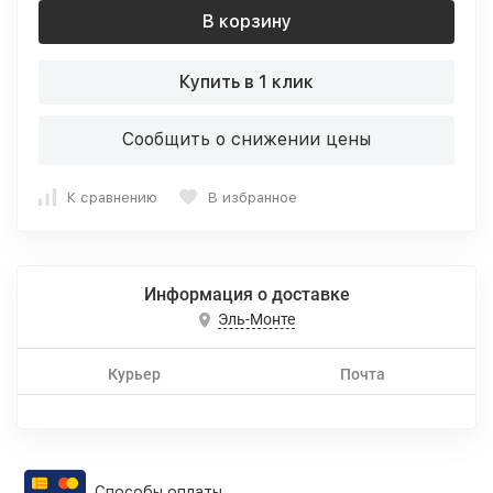
В корзину
Купить в 1 клик
Сообщить о снижении цены
К сравнению
В избранное
Информация о доставке
Эль-Монте
Курьер
Почта
Способы оплаты