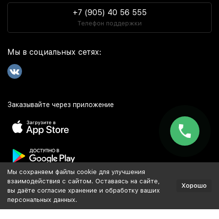
+7 (905) 40 56 555
Телефон поддержки
Мы в социальных сетях:
Заказывайте через приложение
Мы сохраняем файлы cookie для улучшения
Популярное
взаимодействия с сайтом. Оставаясь на сайте,
Хорошо
вы даёте согласие хранение и обработку ваших
персональных данных.