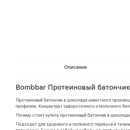
Описание
Bombbar Протеиновый батончик
Протеиновый батончик в шоколаде известного произво
профилем. Концентрат сывороточного и молочного бел
Почему стоит купить протеиновый батончик в шоколад
Подходит для здорового и полезного перекуса в течени