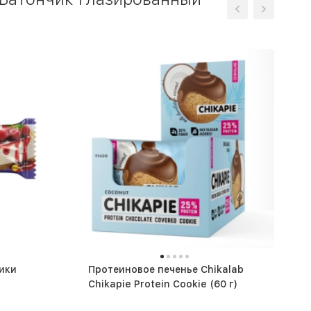
ики
Протеиновое печенье Chikalab
)
Chikapie Protein Cookie (60 г)