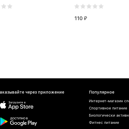
110
₽
аказывайте через приложение
Популярное
Интернет-магазин сп
Спортивное питание
Биологически активн
Фитнес питание