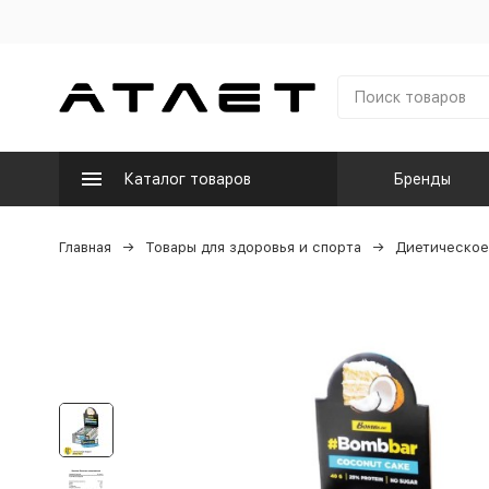
Каталог товаров
Бренды
Главная
Товары для здоровья и спорта
Диетическое