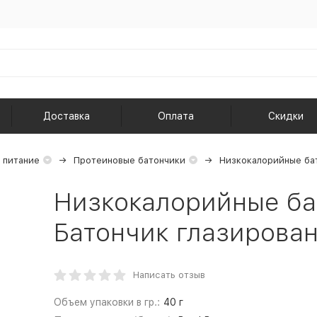
Доставка
Оплата
Скидки
 питание
Протеиновые батончики
Низкокалорийные ба
Низкокалорийные ба
Батончик глазирован
Написать отзыв
Объем упаковки в гр.:
40 г