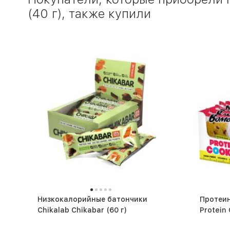
(40 г), также купили
Низкокалорийные батончики
Протеин
Chikalab Chikabar (60 г)