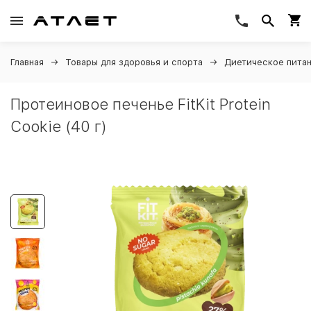
Главная
Товары для здоровья и спорта
Диетическое пита
Протеиновое печенье FitKit Protein
Cookie (40 г)