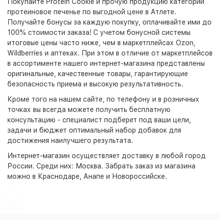
Покупайте Protein Cookie и прочую продукцию категории
протеиновое печенье по выгодной цене в Атлете.
Получайте бонусы за каждую покупку, оплачивайте ими до
100% стоимости заказа! С учетом бонусной системы
итоговые цены часто ниже, чем в маркетплейсах Ozon,
Wildberries и аптеках. При этом в отличие от маркетплейсов
в ассортименте нашего интернет-магазина представлены
оригинальные, качественные товары, гарантирующие
безопасность приема и высокую результативность.
Кроме того на нашем сайте, по телефону и в розничных
точках вы всегда можете получить бесплатную
консультацию - специалист подберет под ваши цели,
задачи и бюджет оптимальный набор добавок для
достижения наилучшего результата.
Интернет-магазин
осуществляет доставку в любой город
России. Среди них:
Москва
. Забрать заказ из магазина
можно в Краснодаре, Анапе и Новороссийске.