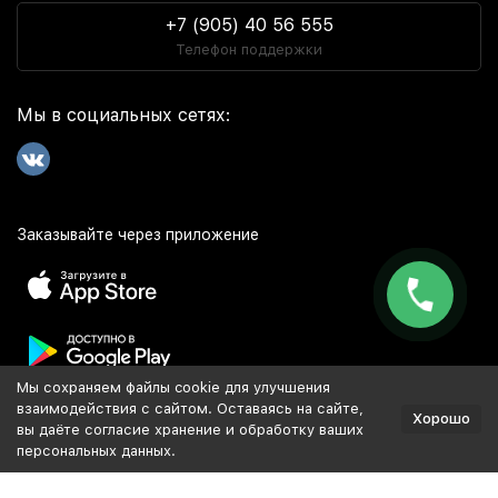
+7 (905) 40 56 555
Телефон поддержки
Мы в социальных сетях:
Заказывайте через приложение
Мы сохраняем файлы cookie для улучшения
Популярное
взаимодействия с сайтом. Оставаясь на сайте,
Хорошо
вы даёте согласие хранение и обработку ваших
персональных данных.
Разработка и продвижение сайта