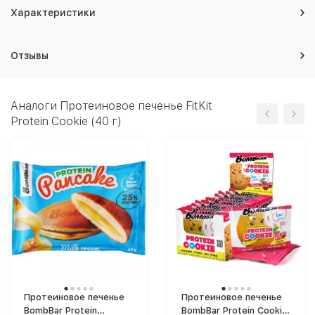
Характеристики
Отзывы
Аналоги Протеиновое печенье FitKit
Protein Cookie (40 г)
Протеиновое печенье
Протеиновое печенье
BombBar Protein
BombBar Protein Cookie