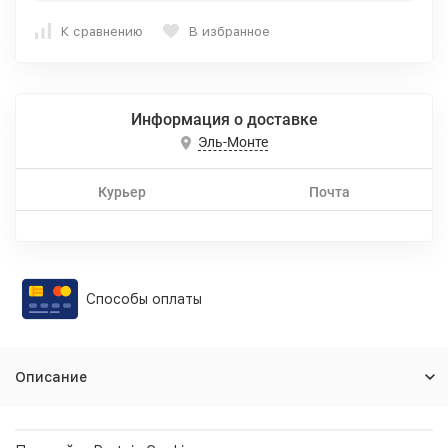
К сравнению
В избранное
Информация о доставке
Эль-Монте
Курьер
Почта
Способы оплаты
Описание