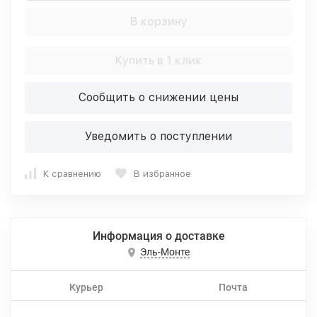
В корзину
Купить в 1 клик
Сообщить о снижении цены
Уведомить о поступлении
К сравнению
В избранное
Информация о доставке
Эль-Монте
Курьер
Почта