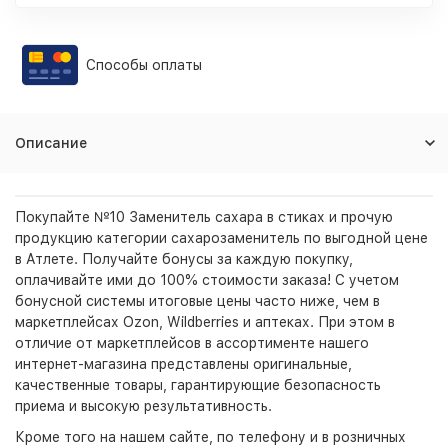
Способы оплаты
Описание
Покупайте №10 Заменитель сахара в стиках и прочую
продукцию категории сахарозаменитель по выгодной цене
в Атлете. Получайте бонусы за каждую покупку,
оплачивайте ими до 100% стоимости заказа! С учетом
бонусной системы итоговые цены часто ниже, чем в
маркетплейсах Ozon, Wildberries и аптеках. При этом в
отличие от маркетплейсов в ассортименте нашего
интернет-магазина представлены оригинальные,
качественные товары, гарантирующие безопасность
приема и высокую результативность.
Кроме того на нашем сайте, по телефону и в розничных