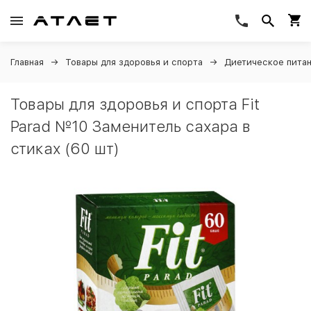
Главная
Товары для здоровья и спорта
Диетическое пита
Товары для здоровья и спорта Fit
Parad №10 Заменитель сахара в
стиках (60 шт)