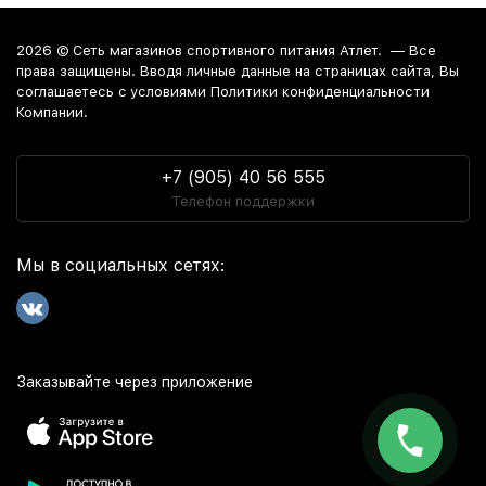
2026 ©
Сеть магазинов спортивного питания Атлет.
— Все
права защищены. Вводя личные данные на страницах сайта, Вы
соглашаетесь c условиями Политики конфиденциальности
Компании.
+7 (905) 40 56 555
Телефон поддержки
Мы в социальных сетях:
Заказывайте через приложение