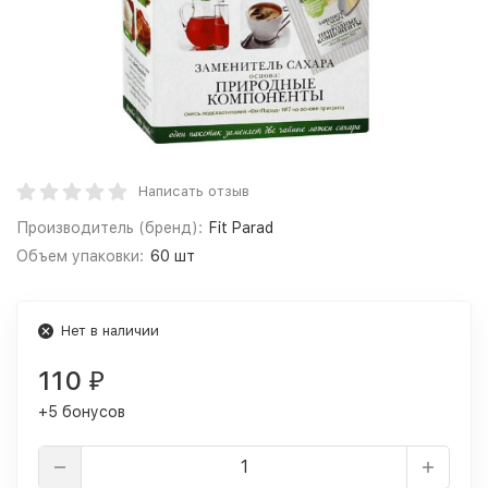
Написать отзыв
Производитель (бренд):
Fit Parad
Объем упаковки:
60 шт
Нет в наличии
110
₽
+5 бонусов