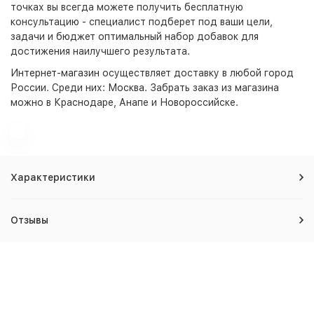
точках вы всегда можете получить бесплатную
консультацию - специалист подберет под ваши цели,
задачи и бюджет оптимальный набор добавок для
достижения наилучшего результата.
Интернет-магазин
осуществляет доставку в любой город
России. Среди них:
Москва
. Забрать заказ из магазина
можно в Краснодаре, Анапе и Новороссийске.
Характеристики
Отзывы