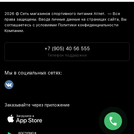
2026 ©
Сеть магазинов спортивного питания Атлет.
— Все
права защищены. Вводя личные данные на страницах сайта, Вы
соглашаетесь c условиями Политики конфиденциальности
Компании.
+7 (905) 40 56 555
Телефон поддержки
Мы в социальных сетях:
Заказывайте через приложение