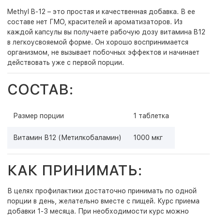
Methyl B-12 – это простая и качественная добавка. В ее
составе нет ГМО, красителей и ароматизаторов. Из
каждой капсулы вы получаете рабочую дозу витамина B12
в легкоусвояемой форме. Он хорошо воспринимается
организмом, не вызывает побочных эффектов и начинает
действовать уже с первой порции.
СОСТАВ:
Размер порции
1 таблетка
Витамин В12 (Метилкобаламин)
1000 мкг
КАК ПРИНИМАТЬ:
В целях профилактики достаточно принимать по одной
порции в день, желательно вместе с пищей. Курс приема
добавки 1-3 месяца. При необходимости курс можно