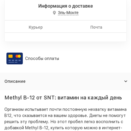
Информация о доставке
Эль-Монте
Курьер
Почта
Способы оплаты
Описание
Methyl B-12 от SNT: витамин на каждый день
Организм испытывает почти постоянную нехватку витамина
B12, что сказывается на вашем здоровье. Диеты не помогут
решить эту проблему. Но этот пробел легко восполнить с
добавкой Methyl B-12, купить которую можно в интернет-