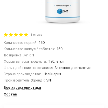
1 отзыв
Количество порций:
150
Количество капсул / таблеток:
150
Дозировка (мг.):
1
Форма выпуска продукта:
Таблетки
Цель / действие на организм:
Активное долголетие
Страна производства:
Швейцария
Производитель (бренд):
SNT
Все характеристики
Состав