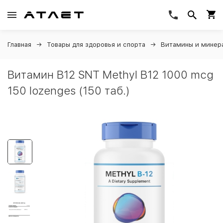
Главная
Товары для здоровья и спорта
Витамины и минер
Витамин B12 SNT Methyl B12 1000 mcg
150 lozenges (150 таб.)