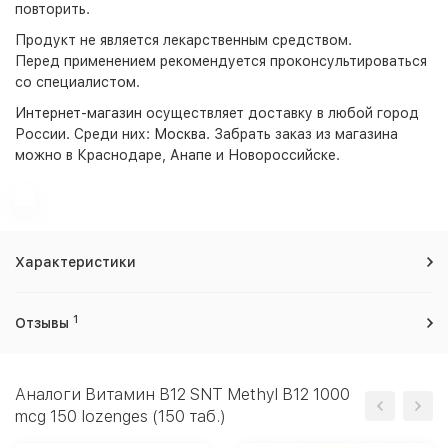
повторить.
Продукт не является лекарственным средством.
Перед применением рекомендуется проконсультироваться
со специалистом.
Интернет-магазин
осуществляет доставку в любой город
России. Среди них:
Москва
. Забрать заказ из магазина
можно в Краснодаре, Анапе и Новороссийске.
Характеристики
1
Отзывы
Аналоги Витамин B12 SNT Methyl B12 1000
mcg 150 lozenges (150 таб.)