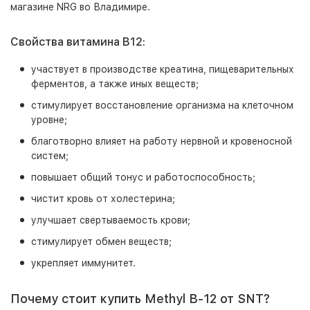
магазине NRG во Владимире.
Свойства витамина В12:
участвует в производстве креатина, пищеварительных
ферментов, а также иных веществ;
стимулирует восстановление организма на клеточном
уровне;
благотворно влияет на работу нервной и кровеносной
систем;
повышает общий тонус и работоспособность;
чистит кровь от холестерина;
улучшает свертываемость крови;
стимулирует обмен веществ;
укрепляет иммунитет.
Почему стоит купить Methyl B-12 от SNT?