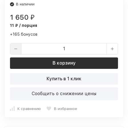
В наличии
1 650
₽
11 ₽ / порция
+165 бонусов
В корзину
Купить в 1 клик
Сообщить о снижении цены
К сравнению
В избранное