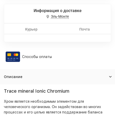
Информация о доставке
Эль-Монте
Курьер
Почта
Способы оплаты
Описание
Тrace mineral Ionic Chromium
Хром является необходимым элементом для
человеческого организма. Он задействован во многих
процессах и его целью является поддержание баланса