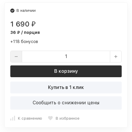
В наличии
1 690
₽
36 ₽ / порция
+118 бонусов
В корзину
Купить в 1 клик
Сообщить о снижении цены
К сравнению
В избранное