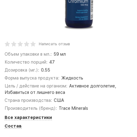
Написать отзыв
Объем упаковки в мл.:
59 мл
Количество порций:
47
Дозировка (мг.):
0.55
Форма выпуска продукта:
Жидкость
Цель / действие на организм:
Активное долголетие,
Избавиться от лишнего веса
Страна производства:
США
Производитель (бренд):
Trace Minerals
Все характеристики
Состав