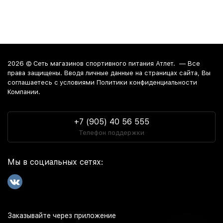
2026 ©
Сеть магазинов спортивного питания Атлет.
— Все
права защищены. Вводя личные данные на страницах сайта, Вы
соглашаетесь c условиями Политики конфиденциальности
Компании.
+7 (905) 40 56 555
Телефон поддержки
Мы в социальных сетях:
Заказывайте через приложение