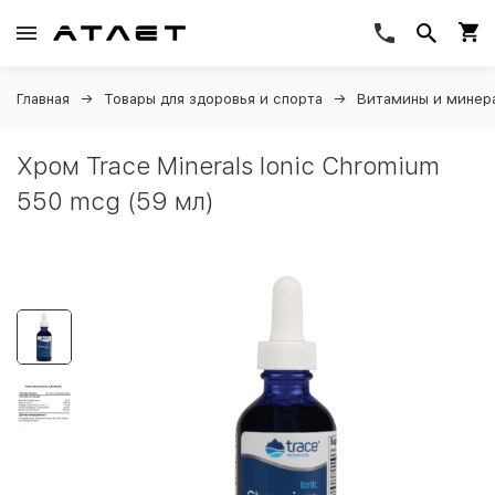
Главная
Товары для здоровья и спорта
Витамины и минер
Хром Trace Minerals Ionic Chromium
550 mcg (59 мл)