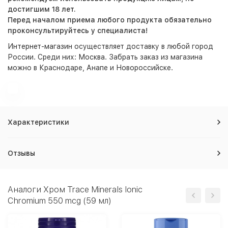
достигшим 18 лет.
Перед началом приема любого продукта обязательно
проконсультируйтесь у специалиста!
Интернет-магазин
осуществляет доставку в любой город
России. Среди них:
Москва
. Забрать заказ из магазина
можно в Краснодаре, Анапе и Новороссийске.
Характеристики
Отзывы
Аналоги Хром Trace Minerals Ionic
Chromium 550 mcg (59 мл)