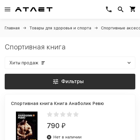
Главная
Товары для здоровья и спорта
Спортивные аксес
Спортивная книга
Хиты продаж
Фильтры
Спортивная книга Книга Анаболик Ревю
790
₽
Нет в наличии