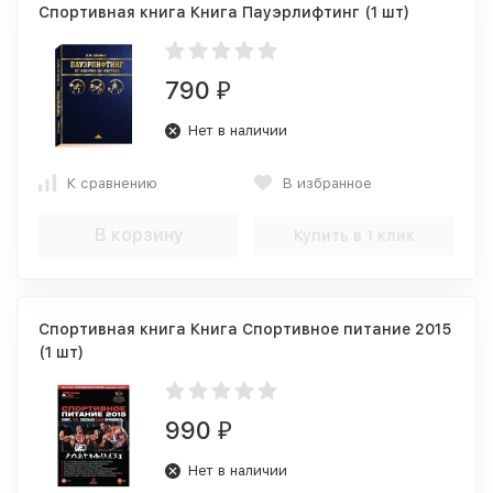
Спортивная книга Книга Пауэрлифтинг (1 шт)
790
₽
Нет в наличии
К сравнению
В избранное
В корзину
Купить в 1 клик
Спортивная книга Книга Спортивное питание 2015
(1 шт)
990
₽
Нет в наличии