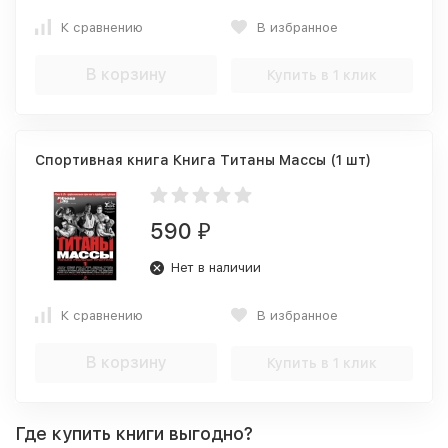
К сравнению
В избранное
В корзину
Купить в 1 клик
Спортивная книга Книга Титаны Массы (1 шт)
590
₽
Нет в наличии
К сравнению
В избранное
В корзину
Купить в 1 клик
Где купить книги выгодно?