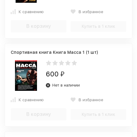
К сравнению
В избранное
В корзину
Купить в 1 клик
Спортивная книга Книга Масса 1 (1 шт)
600
₽
Нет в наличии
К сравнению
В избранное
В корзину
Купить в 1 клик