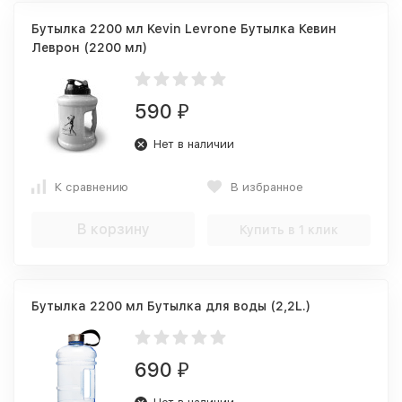
Бутылка 2200 мл Kevin Levrone Бутылка Кевин
Леврон (2200 мл)
590
₽
Нет в наличии
К сравнению
В избранное
В корзину
Купить в 1 клик
Бутылка 2200 мл Бутылка для воды (2,2L.)
690
₽