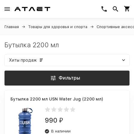
Главная
Товары для здоровья и спорта
Спортивные аксес
Бутылка 2200 мл
Хиты продаж
Фильтры
Бутылка 2200 мл USN Water Jug (2200 мл)
990
₽
В наличии