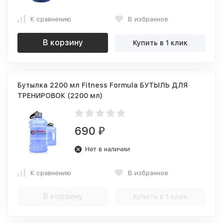
К сравнению
В избранное
В корзину
Купить в 1 клик
Бутылка 2200 мл Fitness Formula БУТЫЛЬ ДЛЯ
ТРЕНИРОВОК (2200 мл)
690
₽
Нет в наличии
К сравнению
В избранное
В корзину
Купить в 1 клик