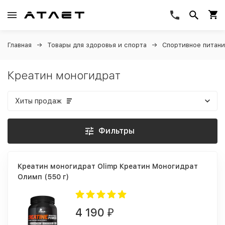
Главная
Товары для здоровья и спорта
Спортивное питан
Креатин моногидрат
Хиты продаж
Фильтры
Креатин моногидрат Olimp Креатин Моногидрат
Олимп (550 г)
4 190
₽