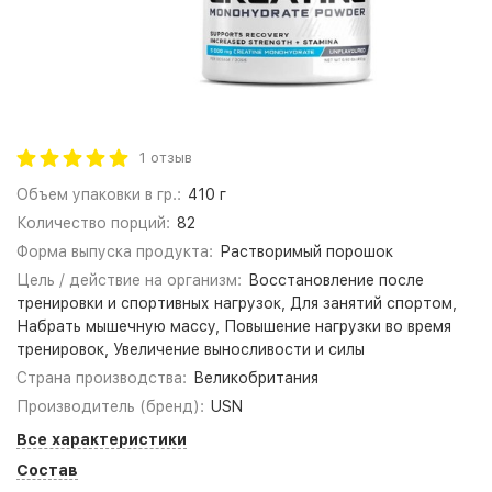
1 отзыв
Объем упаковки в гр.:
410 г
Количество порций:
82
Форма выпуска продукта:
Растворимый порошок
Цель / действие на организм:
Восстановление после
тренировки и спортивных нагрузок, Для занятий спортом,
Набрать мышечную массу, Повышение нагрузки во время
тренировок, Увеличение выносливости и силы
Страна производства:
Великобритания
Производитель (бренд):
USN
Все характеристики
Состав