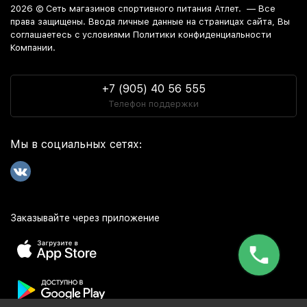
2026 ©
Сеть магазинов спортивного питания Атлет.
— Все
права защищены. Вводя личные данные на страницах сайта, Вы
соглашаетесь c условиями Политики конфиденциальности
Компании.
+7 (905) 40 56 555
Телефон поддержки
Мы в социальных сетях:
Заказывайте через приложение