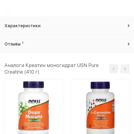
Характеристики
1
Отзывы
Аналоги Креатин моногидрат USN Pure
Creatine (410 г)