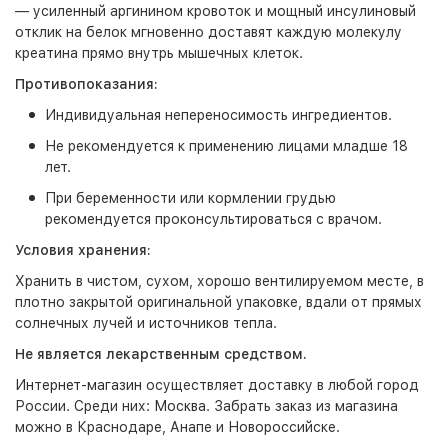
— усиленный аргинином кровоток и мощный инсулиновый
отклик на белок мгновенно доставят каждую молекулу
креатина прямо внутрь мышечных клеток.
Противопоказания:
Индивидуальная непереносимость ингредиентов.
Не рекомендуется к применению лицами младше 18
лет.
При беременности или кормлении грудью
рекомендуется проконсультироваться с врачом.
Условия хранения:
Хранить в чистом, сухом, хорошо вентилируемом месте, в
плотно закрытой оригинальной упаковке, вдали от прямых
солнечных лучей и источников тепла.
Не является лекарственным средством.
Интернет-магазин
осуществляет доставку в любой город
России. Среди них:
Москва
. Забрать заказ из магазина
можно в Краснодаре, Анапе и Новороссийске.