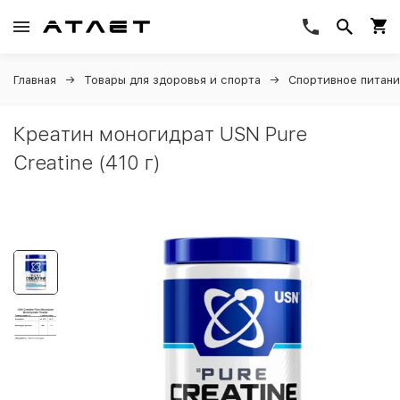
Главная
Товары для здоровья и спорта
Спортивное питан
Креатин моногидрат USN Pure
Creatine (410 г)