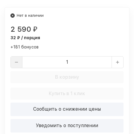
Нет в наличии
2 590
₽
32 ₽ / порция
+181 бонусов
В корзину
Купить в 1 клик
Сообщить о снижении цены
Уведомить о поступлении