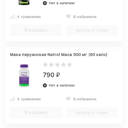
Нет в наличии
К сравнению
В избранное
В корзину
Купить в 1 клик
Мака перуанская Natrol Maca 500 мг (60 капс)
790
₽
Нет в наличии
К сравнению
В избранное
В корзину
Купить в 1 клик