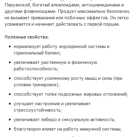
Перуанской, богатый алкалоидами, антоцианидинами и
другими флавоноидами. Продукт максимально безопасен,
не вызывает привыкания или побочных эффектов. Он легко
усваивается и начинает действовать с первой порции.
Полезные свойства:
нормализует работу эндокринной системы и
гормональный баланс;
увеличивает умственную и физическую
работоспособность;
способствует усиленному росту мышц и силы (при
условии тренировок);
способствует топке подкожных жировых отложений;
улучшает настроение и увеличивает
стрессоустойчивость;
увеличивает либидо и сексуальную активность;
благотворно влияет на работу иммунной системы;