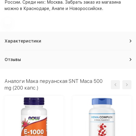
России. Среди них:
Москва
. Забрать заказ из магазина
можно в Краснодаре, Анапе и Новороссийске.
Характеристики
Отзывы
Аналоги Мака перуанская SNT Maca 500
mg (200 капс.)