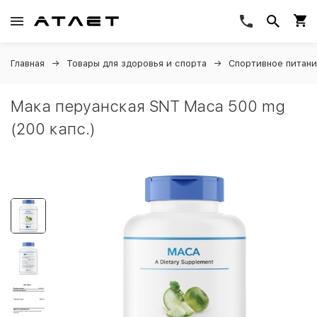
Главная
Товары для здоровья и спорта
Спортивное питан
Мака перуанская SNT Maca 500 mg
(200 капс.)