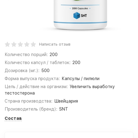
Написать отзыв
Количество порций:
200
Количество капсул / таблеток:
200
Дозировка (мг.):
500
Форма выпуска продукта:
Капсулы / пилюли
Цель / действие на организм:
Увеличить выработку
тестостерона
Страна производства:
Швейцария
Производитель (бренд):
SNT
Состав