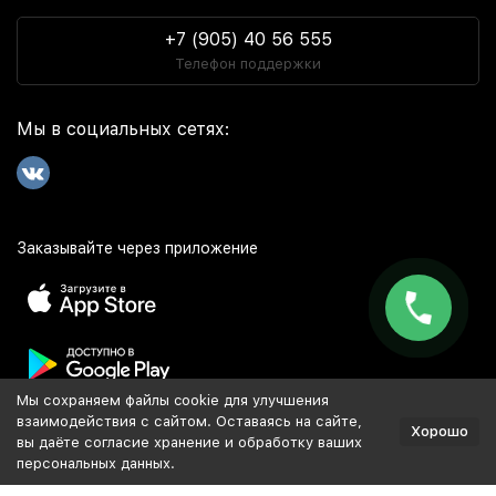
+7 (905) 40 56 555
Телефон поддержки
Мы в социальных сетях:
Заказывайте через приложение
Мы сохраняем файлы cookie для улучшения
Популярное
взаимодействия с сайтом. Оставаясь на сайте,
Хорошо
вы даёте согласие хранение и обработку ваших
персональных данных.