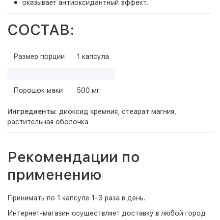
оказывает антиоксидантный эффект.
СОСТАВ:
Размер порции
1 капсула
Порошок маки
500 мг
Ингредиенты:
диоксид кремния, стеарат магния,
растительная оболочка
Рекомендации по
применению
Принимать по 1 капсуле 1–3 раза в день.
Интернет-магазин
осуществляет доставку в любой город