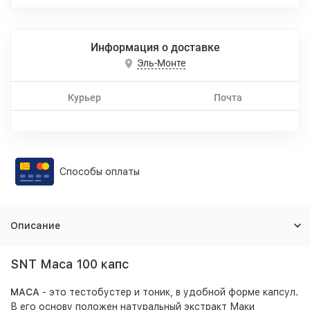
Информация о доставке
Эль-Монте
Курьер
Почта
Способы оплаты
Описание
SNT Maca 100 капс
MACA
- это тестобустер и тоник, в удобной форме капсул.
В его основу положен натуральный экстракт Маки