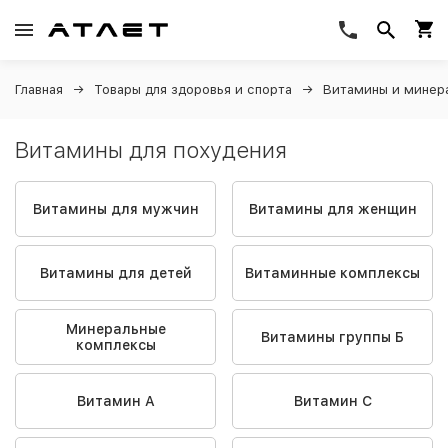
Главная
Товары для здоровья и спорта
Витамины и минер
Витамины для похудения
Витамины для мужчин
Витамины для женщин
Витамины для детей
Витаминные комплексы
Минеральные
Витамины группы Б
комплексы
Витамин A
Витамин C