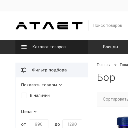
Каталог товаров
Бренды
Главная
Това
Фильтр подбора
Бор
Показать товары
В наличии
Сортировать
Цена
от
до