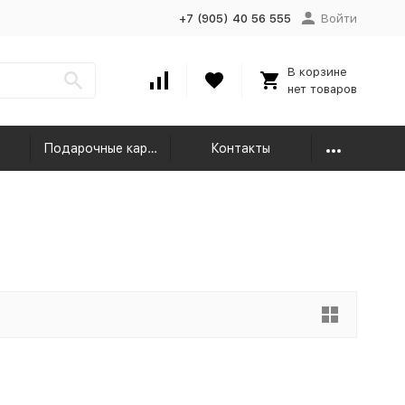
+7 (905) 40 56 555
Войти
В корзине
нет товаров
Подарочные карты
Контакты