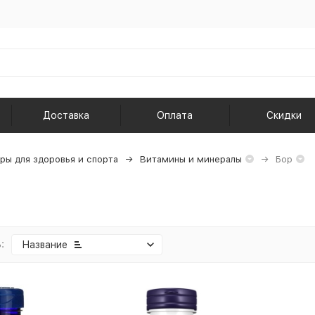
Доставка
Оплата
Скидки
ры для здоровья и спорта
Витамины и минералы
Бор
:
Название