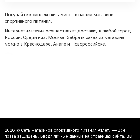
Покупайте
комплекс витаминов
в нашем магазине
спортивного питания.
Интернет-магазин
осуществляет доставку в любой город
России. Среди них:
Москва
. Забрать заказ из магазина
можно в Краснодаре, Анапе и Новороссийске.
2026 ©
Сеть магазинов спортивного питания Атлет.
— Все
права защищены. Вводя личные данные на страницах сайта, Вы