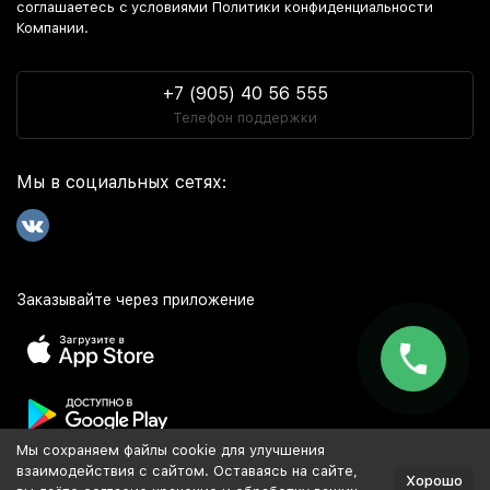
соглашаетесь c условиями Политики конфиденциальности
Компании.
+7 (905) 40 56 555
Телефон поддержки
Мы в социальных сетях:
Заказывайте через приложение
Мы сохраняем файлы cookie для улучшения
Популярное
взаимодействия с сайтом. Оставаясь на сайте,
Хорошо