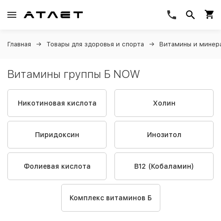
Главная
Товары для здоровья и спорта
Витамины и минер
Витамины группы Б NOW
Никотиновая кислота
Холин
Пиридоксин
Инозитол
Фолиевая кислота
B12 (Кобаламин)
Комплекс витаминов Б