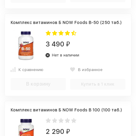
Комплекс витаминов Б NOW Foods B-50 (250 таб.)
3 490
₽
Нет в наличии
К сравнению
В избранное
В корзину
Купить в 1 клик
Комплекс витаминов Б NOW Foods B 100 (100 таб.)
2 290
₽