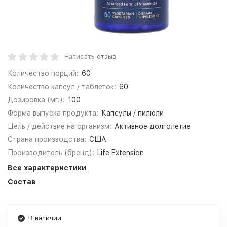
Написать отзыв
Количество порций:
60
Количество капсул / таблеток:
60
Дозировка (мг.):
100
Форма выпуска продукта:
Капсулы / пилюли
Цель / действие на организм:
Активное долголетие
Страна производства:
США
Производитель (бренд):
Life Extension
Все характеристики
Состав
В наличии