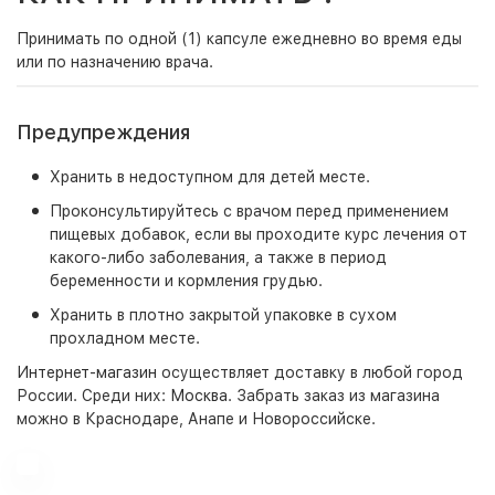
Принимать по одной (1) капсуле ежедневно во время еды
или по назначению врача.
Предупреждения
Хранить в недоступном для детей месте.
Проконсультируйтесь с врачом перед применением
пищевых добавок, если вы проходите курс лечения от
какого-либо заболевания, а также в период
беременности и кормления грудью.
Хранить в плотно закрытой упаковке в сухом
прохладном месте.
Интернет-магазин
осуществляет доставку в любой город
России. Среди них:
Москва
. Забрать заказ из магазина
можно в Краснодаре, Анапе и Новороссийске.