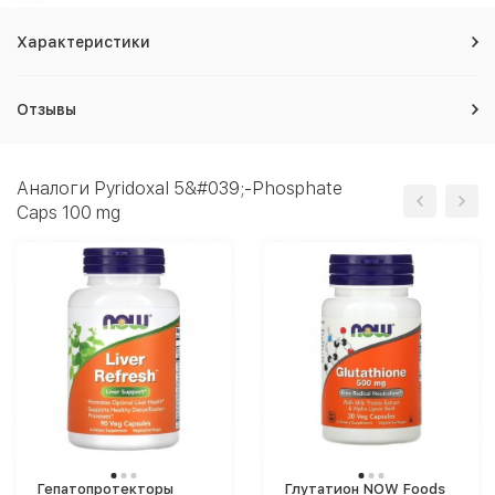
Характеристики
Отзывы
Аналоги Pyridoxal 5&#039;-Phosphate
Caps 100 mg
Гепатопротекторы
Глутатион NOW Foods