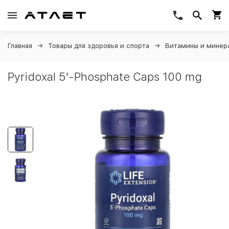
Главная
Товары для здоровья и спорта
Витамины и минер
Pyridoxal 5'-Phosphate Caps 100 mg