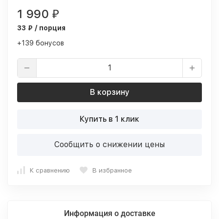
1 990
₽
33 ₽ / порция
+139 бонусов
В корзину
Купить в 1 клик
Сообщить о снижении цены
К сравнению
В избранное
Информация о доставке