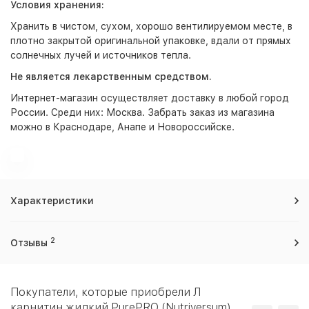
Условия хранения:
Хранить в чистом, сухом, хорошо вентилируемом месте, в
плотно закрытой оригинальной упаковке, вдали от прямых
солнечных лучей и источников тепла.
Не является лекарственным средством.
Интернет-магазин
осуществляет доставку в любой город
России. Среди них:
Москва
. Забрать заказ из магазина
можно в Краснодаре, Анапе и Новороссийске.
Характеристики
2
Отзывы
Покупатели, которые приобрели Л
карнитин жидкий PurePRO (Nutriversum)