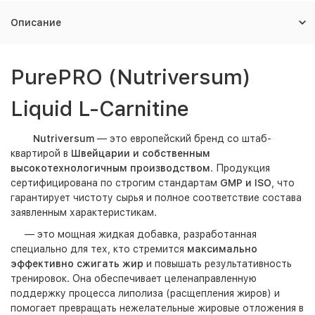
Описание
PurePRO (Nutriversum)
Liquid L-Carnitine
Nutriversum
— это европейский бренд со штаб-
квартирой в
Швейцарии и собственным
высокотехнологичным производством
. Продукция
сертифицирована по строгим стандартам
GMP и ISO
, что
гарантирует чистоту сырья и полное соответствие состава
заявленным характеристикам.
— это мощная жидкая добавка, разработанная
специально для тех, кто стремится
максимально
эффективно сжигать жир
и повышать результативность
тренировок. Она обеспечивает целенаправленную
поддержку процесса липолиза (расщепления жиров) и
помогает превращать нежелательные жировые отложения в