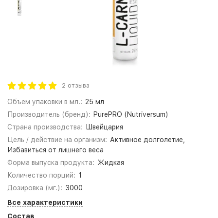
2 отзыва
Объем упаковки в мл.:
25 мл
Производитель (бренд):
PurePRO (Nutriversum)
Страна производства:
Швейцария
Цель / действие на организм:
Активное долголетие,
Избавиться от лишнего веса
Форма выпуска продукта:
Жидкая
Количество порций:
1
Дозировка (мг.):
3000
Все характеристики
Состав