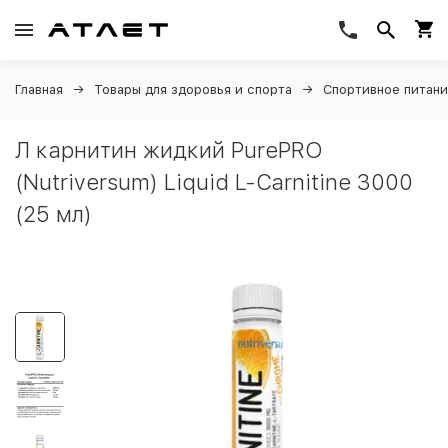
Главная
Товары для здоровья и спорта
Спортивное питан
Л карнитин жидкий PurePRO
(Nutriversum) Liquid L-Carnitine 3000
(25 мл)