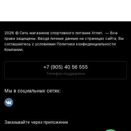
2026 ©
Сеть магазинов спортивного питания Атлет.
— Все
права защищены. Вводя личные данные на страницах сайта, Вы
соглашаетесь c условиями Политики конфиденциальности
Компании.
+7 (905) 40 56 555
Телефон поддержки
Мы в социальных сетях:
Заказывайте через приложение