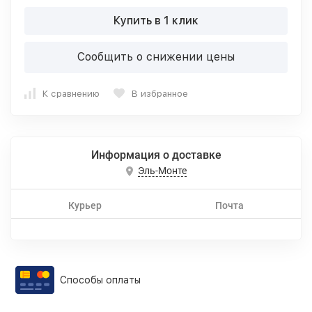
Купить в 1 клик
Сообщить о снижении цены
К сравнению
В избранное
Информация о доставке
Эль-Монте
Курьер
Почта
Способы оплаты