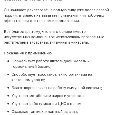
Он начинает действовать в полную силу уже после первой
порции, а главное не вызывает привыкания или побочных
эффектов при длительном использовании.
Все благодаря тому, что в его основе вместо
искусственных компонентов использованы проверенные
растительные экстракты, витамины и минералы.
Показания к применению:
Нормализует работу щитовидной железы и
гормональный баланс;
Способствует восстановлению организма на
клеточном уровне;
Благотворно влияет на работу иммунной системы;
Улучшает метаболизм жиров и углеводов;
Улучшает работу мозга и ЦНС в целом;
Оказывает антиоксидантный эффект.