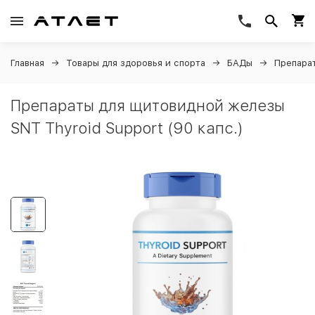
Главная
Товары для здоровья и спорта
БАДы
Препара
Препараты для щитовидной железы
SNT Thyroid Support (90 капс.)