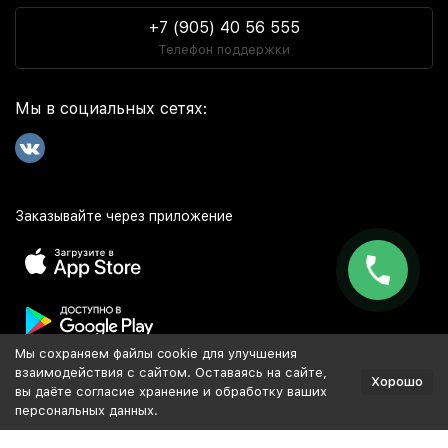
+7 (905) 40 56 555
Телефон поддержки
Мы в социальных сетях:
Заказывайте через приложение
Мы сохраняем файлы cookie для улучшения
Популярное
взаимодействия с сайтом. Оставаясь на сайте,
Хорошо
вы даёте согласие хранение и обработку ваших
персональных данных.