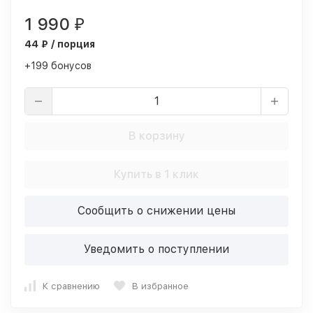
1 990
₽
44 ₽ / порция
+199 бонусов
В корзину
Купить в 1 клик
Сообщить о снижении цены
Уведомить о поступлении
К сравнению
В избранное