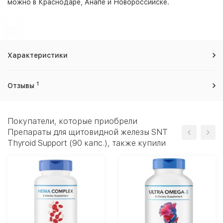
можно в Краснодаре, Анапе и Новороссийске.
Характеристики
1
Отзывы
Покупатели, которые приобрели
Препараты для щитовидной железы SNT
Thyroid Support (90 капс.), также купили