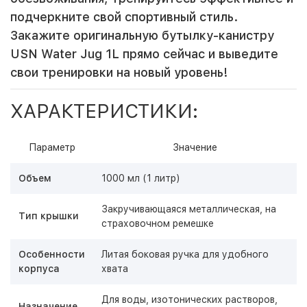
подчеркните свой спортивный стиль.
Закажите оригинальную бутылку-канистру
USN Water Jug 1L прямо сейчас и выведите
свои тренировки на новый уровень!
ХАРАКТЕРИСТИКИ:
Параметр
Значение
Объем
1000 мл (1 литр)
Закручивающаяся металлическая, на
Тип крышки
страховочном ремешке
Особенности
Литая боковая ручка для удобного
корпуса
хвата
Для воды, изотонических растворов,
Назначение