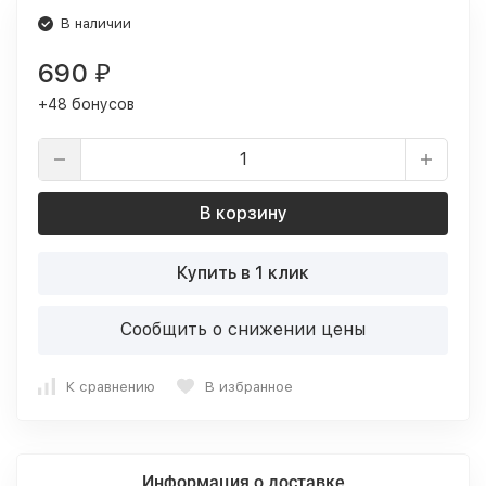
В наличии
690
₽
+48 бонусов
В корзину
Купить в 1 клик
Сообщить о снижении цены
К сравнению
В избранное
Информация о доставке