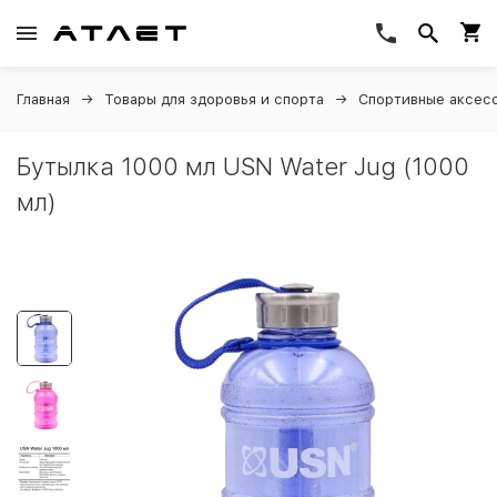
Главная
Товары для здоровья и спорта
Спортивные аксес
Бутылка 1000 мл USN Water Jug (1000
мл)