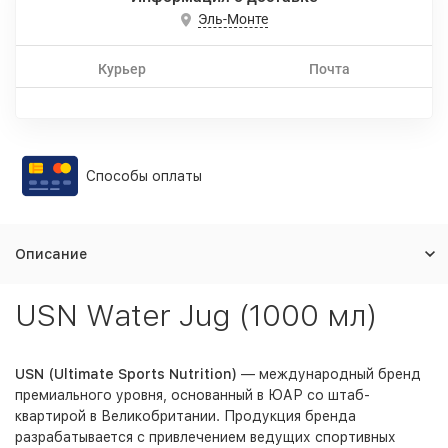
Эль-Монте
Курьер
Почта
Способы оплаты
Описание
USN Water Jug (1000 мл)
USN (Ultimate Sports Nutrition)
— международный бренд
премиального уровня, основанный в ЮАР со штаб-
квартирой в Великобритании. Продукция бренда
разрабатывается с привлечением ведущих спортивных