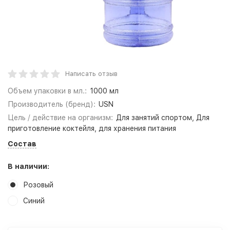
Написать отзыв
Объем упаковки в мл.:
1000 мл
Производитель (бренд):
USN
Цель / действие на организм:
Для занятий спортом, Для
приготовление коктейля, для хранения питания
Состав
В наличии:
Розовый
Синий