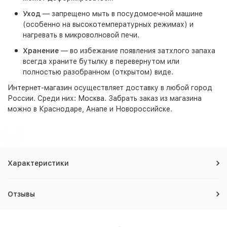
Уход
— запрещено мыть в посудомоечной машине
(особенно на высокотемпературных режимах) и
нагревать в микроволновой печи.
Хранение
— во избежание появления затхлого запаха
всегда храните бутылку в перевернутом или
полностью разобранном (открытом) виде.
Интернет-магазин
осуществляет доставку в любой город
России. Среди них:
Москва
. Забрать заказ из магазина
можно в Краснодаре, Анапе и Новороссийске.
Характеристики
Отзывы