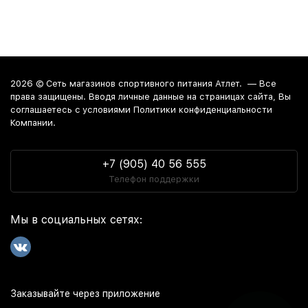
2026 ©
Сеть магазинов спортивного питания Атлет.
— Все
права защищены. Вводя личные данные на страницах сайта, Вы
соглашаетесь c условиями Политики конфиденциальности
Компании.
+7 (905) 40 56 555
Телефон поддержки
Мы в социальных сетях:
Заказывайте через приложение