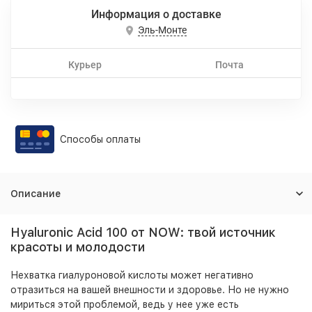
Информация о доставке
Эль-Монте
Курьер
Почта
Способы оплаты
Описание
Hyaluronic Acid 100 от NOW: твой источник
красоты и молодости
Нехватка гиалуроновой кислоты может негативно
отразиться на вашей внешности и здоровье. Но не нужно
мириться этой проблемой, ведь у нее уже есть