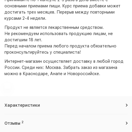
основными приемами пищи. Курс приема добавки может
достигать трех месяцев. Перерыв между повторными
курсами 2-4 недели.
Продукт не является лекарственным средством.
Не рекомендуем использовать продукцию лицам, не
достигшим 18 лет.
Перед началом приема любого продукта обязательно
проконсультируйтесь у специалиста!
Интернет-магазин
осуществляет доставку в любой город
России. Среди них:
Москва
. Забрать заказ из магазина
можно в Краснодаре, Анапе и Новороссийске.
Характеристики
2
Отзывы