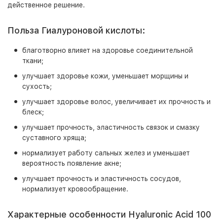
действенное решение.
Польза Гиалуроновой кислоты:
благотворно влияет на здоровье соединительной
ткани;
улучшает здоровье кожи, уменьшает морщины и
сухость;
улучшает здоровье волос, увеличивает их прочность и
блеск;
улучшает прочность, эластичность связок и смазку
суставного хряща;
нормализует работу сальных желез и уменьшает
вероятность появление акне;
улучшает прочность и эластичность сосудов,
нормализует кровообращение.
Характерные особенности Hyaluronic Acid 100