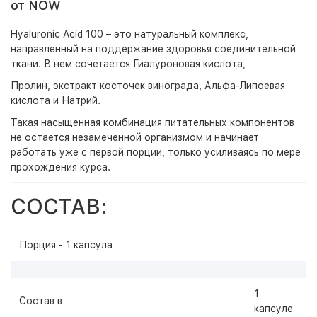
от NOW
Hyaluronic Acid 100 – это натуральный комплекс,
направленный на поддержание здоровья соединительной
ткани. В нем сочетается Гиалуроновая кислота,
Пролин, экстракт косточек винограда, Альфа-Липоевая
кислота и Натрий.
Такая насыщенная комбинация питательных компонентов
не остается незамеченной организмом и начинает
работать уже с первой порции, только усиливаясь по мере
прохождения курса.
СОСТАВ:
Порция - 1 капсула
1
Состав в
капсуле