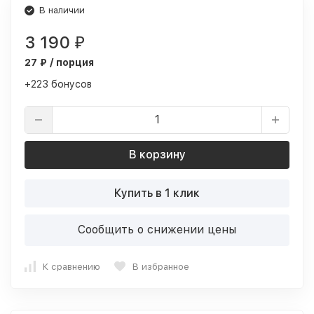
В наличии
3 190
₽
27 ₽ / порция
+223 бонусов
В корзину
Купить в 1 клик
Сообщить о снижении цены
К сравнению
В избранное