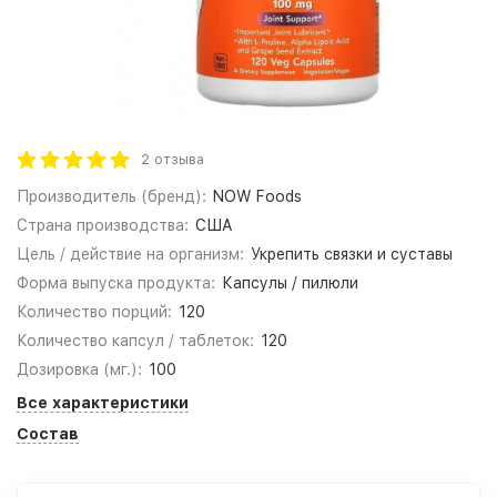
2 отзыва
Производитель (бренд):
NOW Foods
Страна производства:
США
Цель / действие на организм:
Укрепить связки и суставы
Форма выпуска продукта:
Капсулы / пилюли
Количество порций:
120
Количество капсул / таблеток:
120
Дозировка (мг.):
100
Все характеристики
Состав