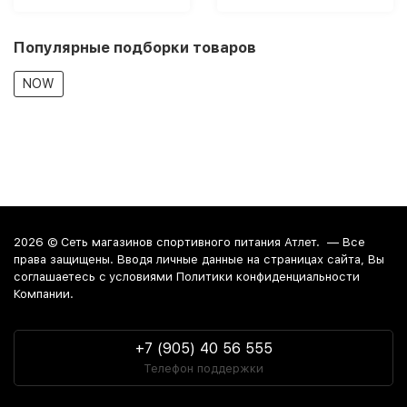
Популярные подборки товаров
NOW
2026 ©
Сеть магазинов спортивного питания Атлет.
— Все
права защищены. Вводя личные данные на страницах сайта, Вы
соглашаетесь c условиями Политики конфиденциальности
Компании.
+7 (905) 40 56 555
Телефон поддержки