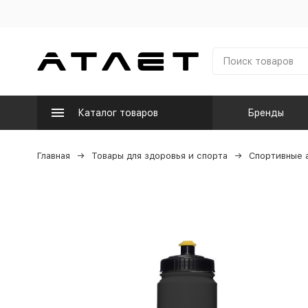
Каталог товаров
Бренды
Главная
Товары для здоровья и спорта
Спортивные 