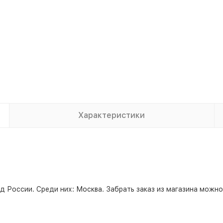
Характеристики
д России. Среди них:
Москва
. Забрать заказ из магазина можн