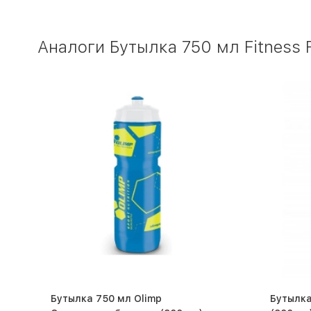
Аналоги Бутылка 750 мл Fitness 
Бутылка 750 мл Olimp
Бутылка