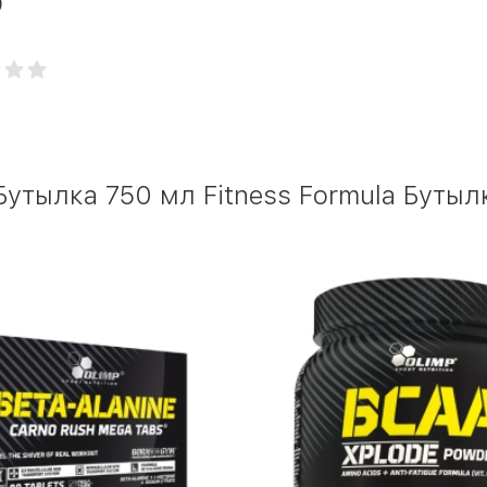
)
утылка 750 мл Fitness Formula Бутыл