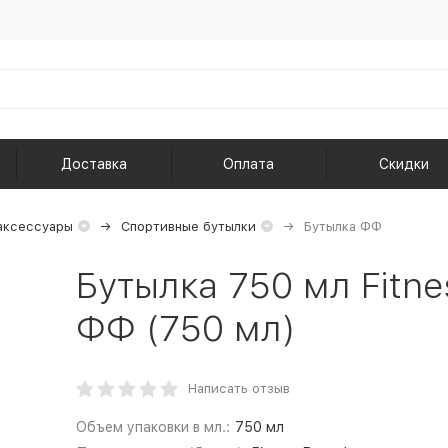
Доставка
Оплата
Скидки
аксессуары
Спортивные бутылки
Бутылка ФФ
Бутылка 750 мл Fitne
ФФ (750 мл)
Написать отзыв
Объем упаковки в мл.:
750 мл