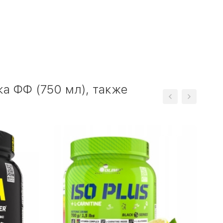
ка ФФ (750 мл), также