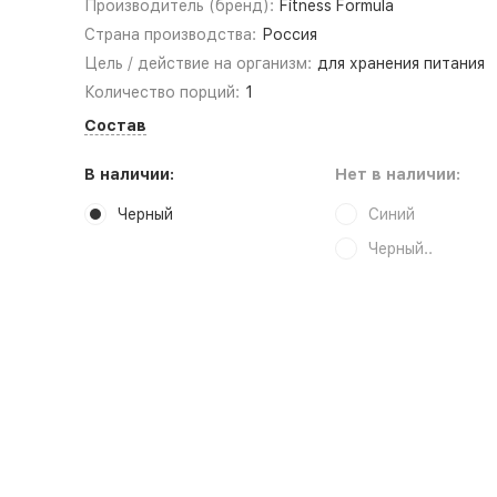
Производитель (бренд):
Fitness Formula
Страна производства:
Россия
Цель / действие на организм:
для хранения питания
Количество порций:
1
Состав
В наличии:
Нет в наличии:
Черный
Синий
Черный..