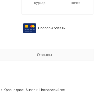
Курьер
Почта
Способы оплаты
Отзывы
о в Краснодаре, Анапе и Новороссийске.