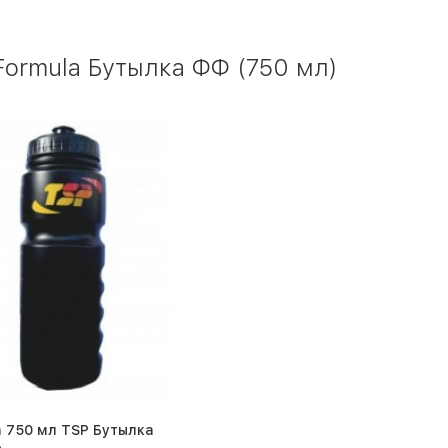
Formula Бутылка ФФ (750 мл)
 750 мл TSP Бутылка