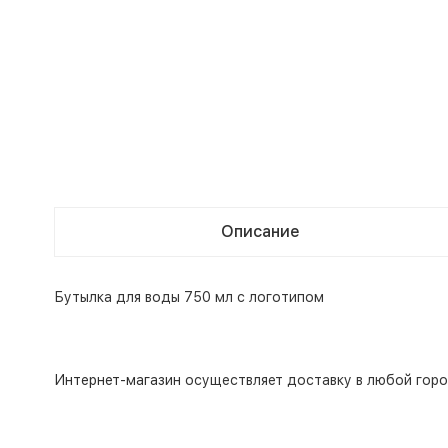
Описание
Бутылка для воды 750 мл с логотипом
Интернет-магазин
осуществляет доставку в любой горо