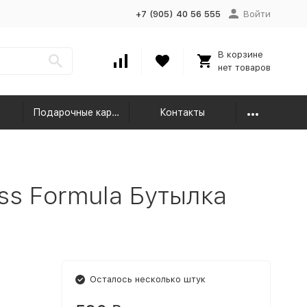
+7 (905) 40 56 555
Войти
В корзине
нет товаров
Подарочные карты
Контакты
ss Formula Бутылка
Осталось несколько штук