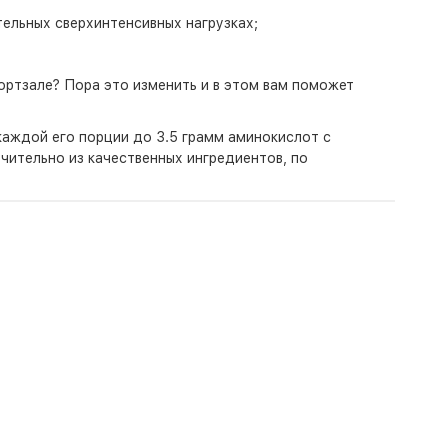
ельных сверхинтенсивных нагрузках;
ортзале? Пора это изменить и в этом вам поможет
 каждой его порции до 3.5 грамм аминокислот с
чительно из качественных ингредиентов, по