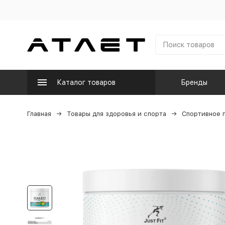
Каталог товаров
Бренды
Главная
Товары для здоровья и спорта
Спортивное 