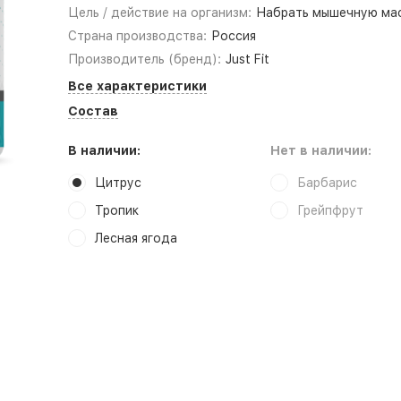
Цель / действие на организм:
Набрать мышечную ма
Страна производства:
Россия
Производитель (бренд):
Just Fit
Все характеристики
Состав
В наличии:
Нет в наличии:
Цитрус
Барбарис
Тропик
Грейпфрут
Лесная ягода