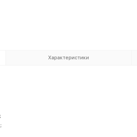
Характеристики
;
;