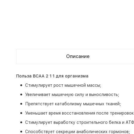
Описание
Польза BCAA 2 1 1 для организма
Стимулирует рост мышечной массы;
Увеличивает мышечную силу и выносливость;
Препятствует катаболизму мышечных тканей;
Уменьшает время восстановления после тренировок
Стимулирует выработку строительного белка и АТФ
Способствует секреции анаболических гормонов;