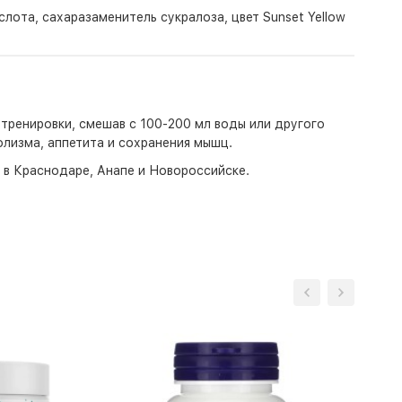
лота, сахаразаменитель сукралоза, цвет Sunset Yellow
 тренировки, смешав с 100-200 мл воды или другого
лизма, аппетита и сохранения мышц.
о в Краснодаре, Анапе и Новороссийске.