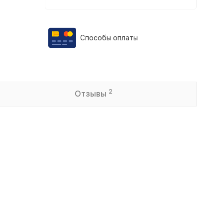
Способы оплаты
2
Отзывы