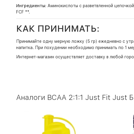
Ингредиенты:
Аминокислоты с разветвленной цепочкой 
FCF **.
КАК ПРИНИМАТЬ:
Принимайте одну мерную ложку (5 гр) ежедневно с утра 
напитка. При похудении необходимо принимать по 1 ме
Интернет-магазин
осуществляет доставку в любой горо
Аналоги BCAA 2:1:1 Just Fit Just 