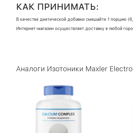
КАК ПРИНИМАТЬ:
В качестве диетической добавки смешайте 1 порцию (6,
Интернет-магазин
осуществляет доставку в любой горо
Аналоги Изотоники Maxler Electro