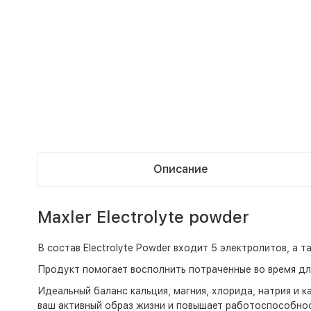
Описание
Maxler Electrolyte powder
В состав Electrolyte Powder входит 5 электролитов, 
Продукт помогает восполнить потраченные во время дл
Идеальный баланс кальция, магния, хлорида, натрия и 
ваш активный образ жизни и повышает работоспособнос