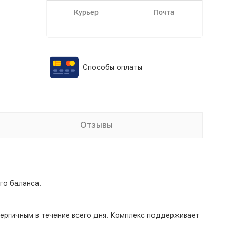
Курьер
Почта
Способы оплаты
Отзывы
ого баланса.
нергичным в течение всего дня. Комплекс поддерживает