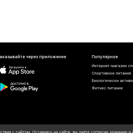
аказывайте через приложение
Популярное
Интернет-магазин сп
Спортивное питание
Биологически активн
Фитнес питание
твия с сайтом. Оставаясь на сайте, вы даёте согласие хранение и