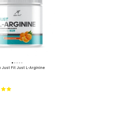
Just Fit Just L-Arginine