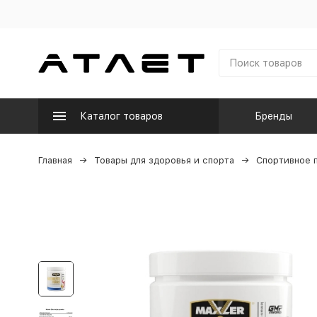
Каталог товаров
Бренды
Главная
Товары для здоровья и спорта
Спортивное 