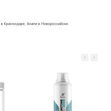
о в Краснодаре, Анапе и Новороссийске.