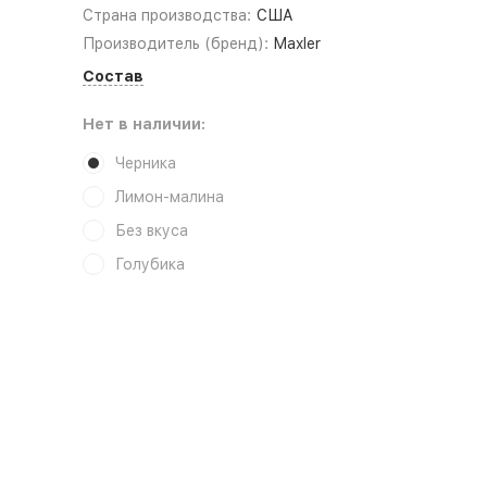
Страна производства:
США
Производитель (бренд):
Maxler
Состав
Нет в наличии:
Черника
Лимон-малина
Без вкуса
Голубика