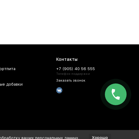
Контакты
ортпита
+7 (905) 40 56 555
Телефон поддержки
Заказать звонок
ые добавки
Хорошо
 обработку ваших персональных данных.