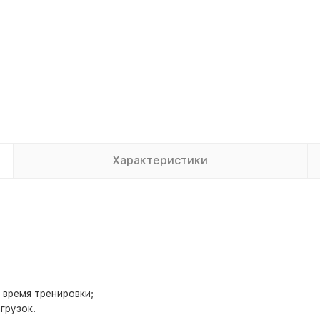
Характеристики
 время тренировки;
грузок.