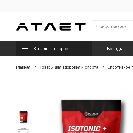
Каталог товаров
Бренды
Главная
Товары для здоровья и спорта
Спортивное 