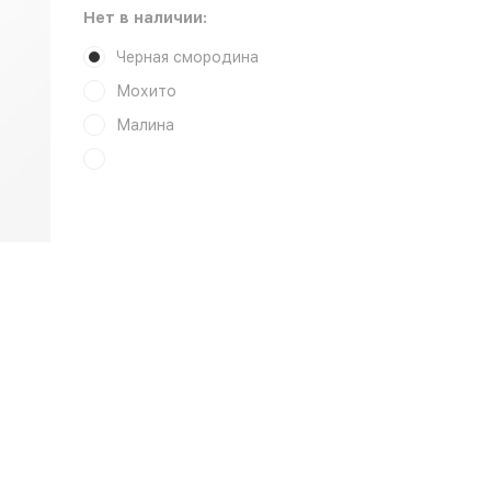
Нет в наличии:
Черная смородина
Мохито
Малина