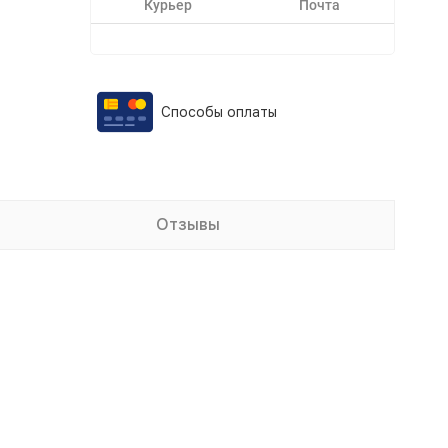
Курьер
Почта
Способы оплаты
Отзывы