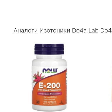
Аналоги Изотоники Do4a Lab Do4a