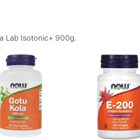
 Lab Isotonic+ 900g.