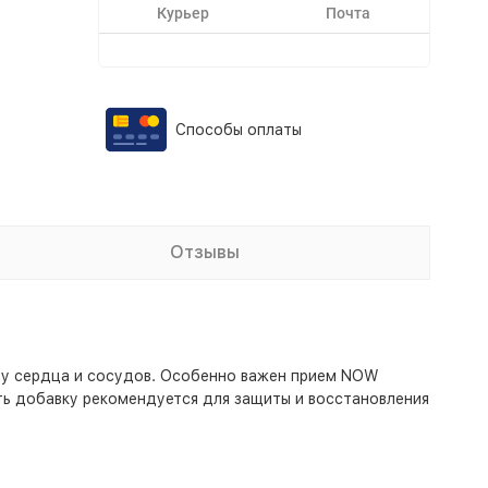
Курьер
Почта
Способы оплаты
Отзывы
ту сердца и сосудов. Особенно важен прием NOW
ть добавку рекомендуется для защиты и восстановления