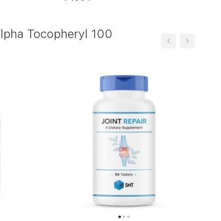
pha Tocopheryl 100