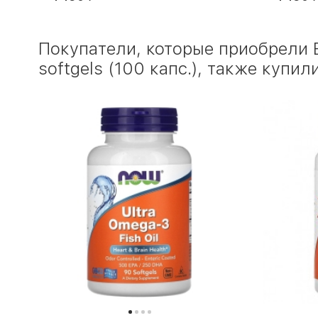
Покупатели, которые приобрели 
softgels (100 капс.), также купил