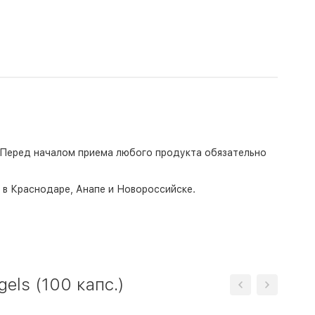
 Перед началом приема любого продукта обязательно
о в Краснодаре, Анапе и Новороссийске.
ls (100 капс.)