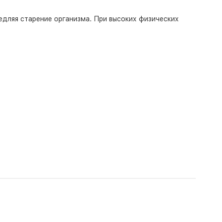
едляя старение организма. При высоких физических