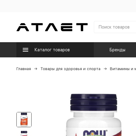
Каталог товаров
Бренды
Главная
Товары для здоровья и спорта
Витамины и 